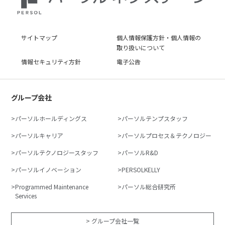
サイトマップ
個人情報保護方針・個人情報の
取り扱いについて
情報セキュリティ方針
電子公告
グループ会社
パーソルホールディングス
パーソルテンプスタッフ
パーソルキャリア
パーソルプロセス＆テクノロジー
パーソルテクノロジースタッフ
パーソルR&D
パーソルイノベーション
PERSOLKELLY
Programmed Maintenance
パーソル総合研究所
Services
> グループ会社一覧