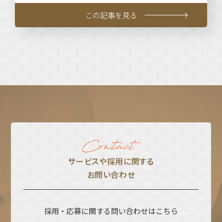
この記事を見る
サービスや採⽤に関する
お問い合わせ
採用・応募に関する問い合わせはこちら