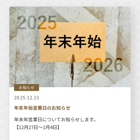
お知らせ
2025.12.15
年末年始営業日のお知らせ
年末年営業日についてお知らせします。
【12月27日～1月4日】