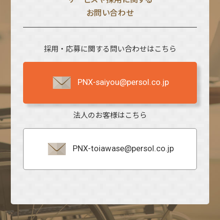
お問い合わせ
採用・応募に関する問い合わせはこちら
PNX-saiyou@persol.co.jp
法人のお客様はこちら
PNX-toiawase@persol.co.jp