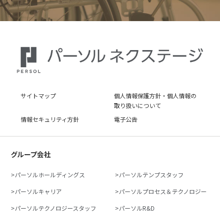
サイトマップ
個人情報保護方針・個人情報の
取り扱いについて
情報セキュリティ方針
電子公告
グループ会社
パーソルホールディングス
パーソルテンプスタッフ
パーソルキャリア
パーソルプロセス＆テクノロジー
パーソルテクノロジースタッフ
パーソルR&D