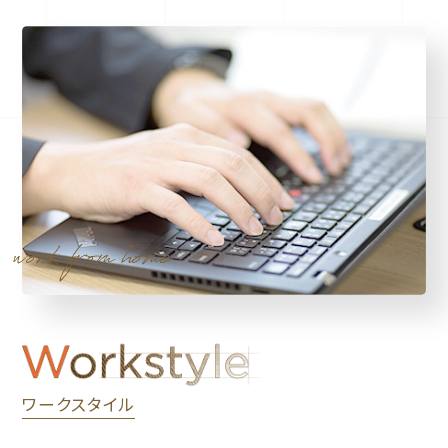
ワークスタイル