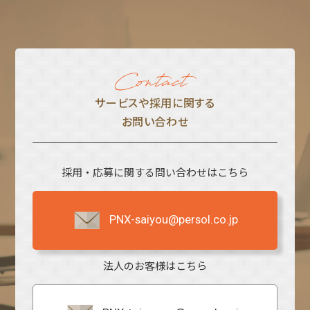
サービスや採⽤に関する
お問い合わせ
採用・応募に関する問い合わせはこちら
PNX-saiyou@persol.co.jp
法人のお客様はこちら