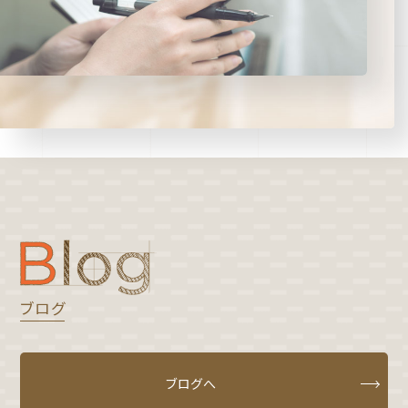
ブログ
ブログへ