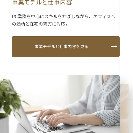
事業モデルと仕事内容
PC業務を中心にスキルを伸ばしながら、
オフィスへ
の通所と在宅の両方に対応。
事業モデルと仕事内容を見る