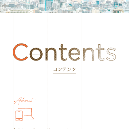
コンテンツ