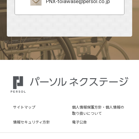
PNX-toiawase@persol.co.jp
サイトマップ
個人情報保護方針・個人情報の
取り扱いについて
情報セキュリティ方針
電子公告