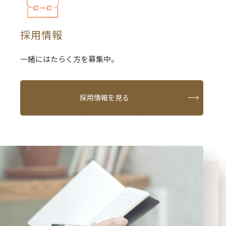
採用情報
一緒にはたらく方を募集中。
採用情報を見る