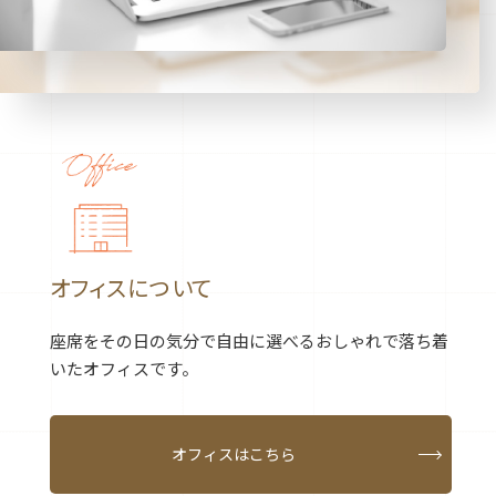
オフィスについて
座席をその日の気分で自由に選べる
おしゃれで落ち着
いたオフィスです。
オフィスはこちら