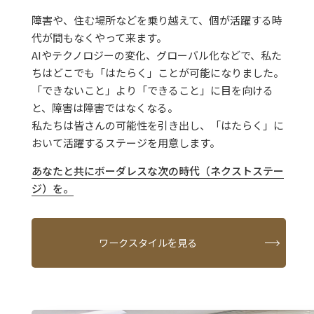
障害や、住む場所などを乗り越えて、
個が活躍する時
代が間もなくやって来ます。
AIやテクノロジーの変化、グローバル化などで、
私た
ちはどこでも「はたらく」ことが可能になりました。
「できないこと」より「できること」に目を向ける
と、
障害は障害ではなくなる。
私たちは皆さんの可能性を引き出し、
「はたらく」に
おいて活躍するステージを用意します。
あなたと共にボーダレスな次の時代（ネクストステー
ジ）を。
ワークスタイルを見る