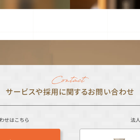
サービスや採⽤に関する
お問い合わせ
わせはこちら
法