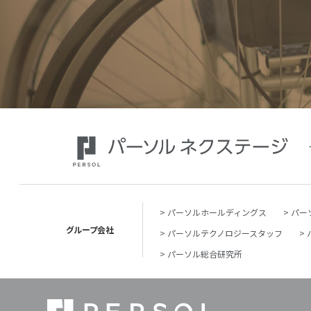
パーソルホールディングス
パー
グループ会社
パーソルテクノロジースタッフ
パーソル総合研究所