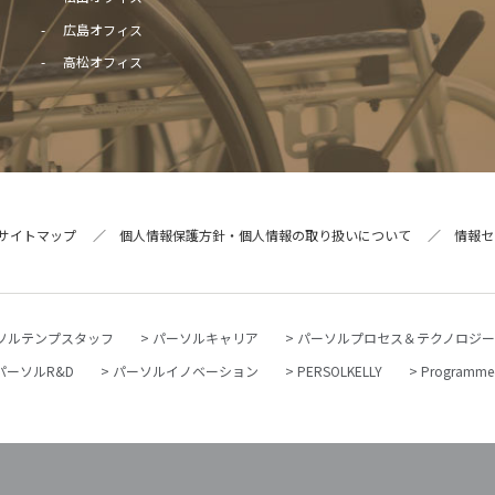
広島オフィス
高松オフィス
サイトマップ
個人情報保護方針・個人情報の取り扱いについて
情報セ
ソルテンプスタッフ
パーソルキャリア
パーソルプロセス＆テクノロジ
パーソルR&D
パーソルイノベーション
PERSOLKELLY
Programmed