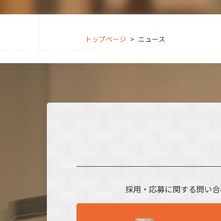
トップページ
ニュース
採用・応募に関する問い合