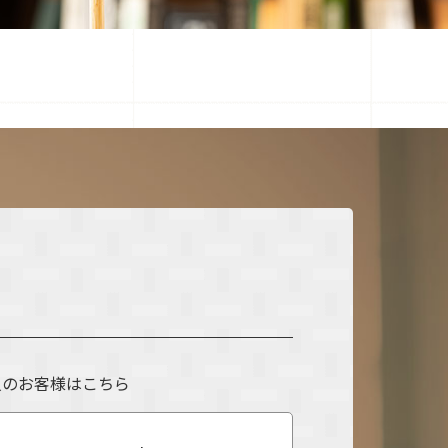
人のお客様はこちら