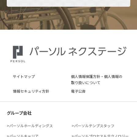
サイトマップ
個人情報保護方針・個人情報の
取り扱いについて
情報セキュリティ方針
電子公告
グループ会社
パーソルホールディングス
パーソルテンプスタッフ
パーソルキャリア
パーソルプロセス＆テクノロジー