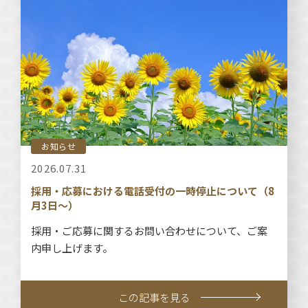
お知らせ
2026.07.31
採用・応募における電話受付の一時停止について（8
月3日～）
採用・ご応募に関するお問い合わせについて、ご案
内申し上げます。
この記事を見る