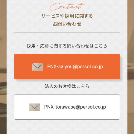
サービスや採⽤に関する
お問い合わせ
採用・応募に関する問い合わせはこちら
PNX-saiyou@persol.co.jp
法人のお客様はこちら
PNX-toiawase@persol.co.jp