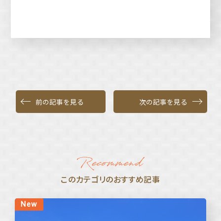
前の記事を見る
次の記事を見る
このカテゴリのおすすめ記事