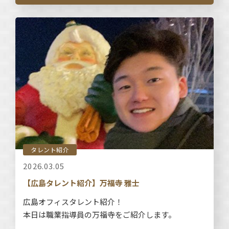
タレント紹介
2026.03.05
【広島タレント紹介】万福寺 雅士
広島オフィスタレント紹介！
本日は職業指導員の万福寺をご紹介します。