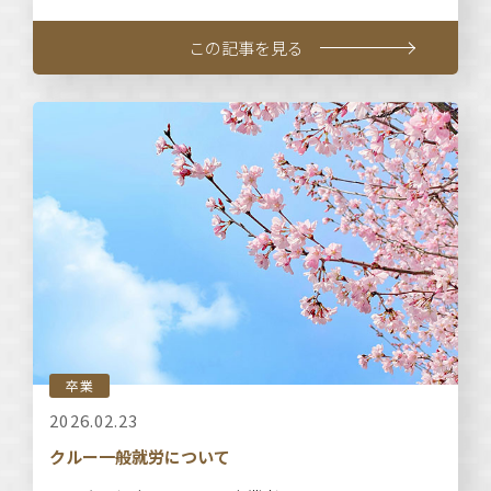
この記事を見る
卒業
2026.02.23
クルー一般就労について