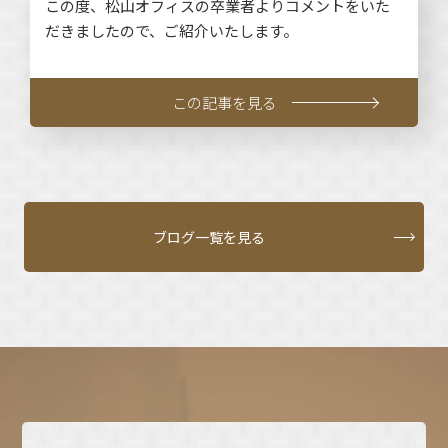
この度、松山オフィスの卒業者よりコメントをいた
だきましたので、ご紹介いたします。
この記事を見る
ブログ一覧を見る