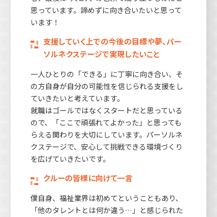
思っています。諦めずに向き合いたいと思って
います！
支援していく上での今後の目標や夢、パー
ソルネクステージで実現したいこと
一人ひとりの「できる」に丁寧に向き合い、そ
の方自身が自分の可能性を信じられる支援をし
ていきたいと考えています。
就職はゴールではなくスタートだと思っている
ので、「ここで頑張れてよかった」と思っても
らえる関わりを大切にしています。パーソルネ
クステージで、安心して挑戦できる環境づくり
を広げていきたいです。
クルーの皆様に向けて一言
僕自身、福祉業界は初めてということもあり、
「他のタレントとは何か違う…」と感じられた