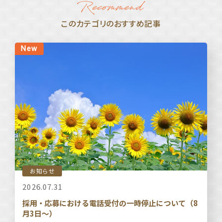
このカテゴリのおすすめ記事
お知らせ
2026.07.31
採用・応募における電話受付の一時停止について（8
月3日～）