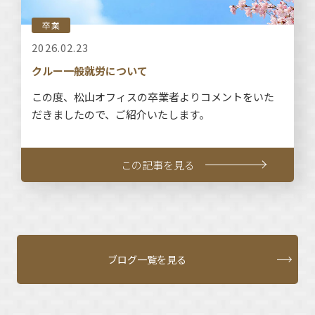
卒業
2026.02.23
クルー一般就労について
この度、松山オフィスの卒業者よりコメントをいた
だきましたので、ご紹介いたします。
この記事を見る
ブログ一覧を見る