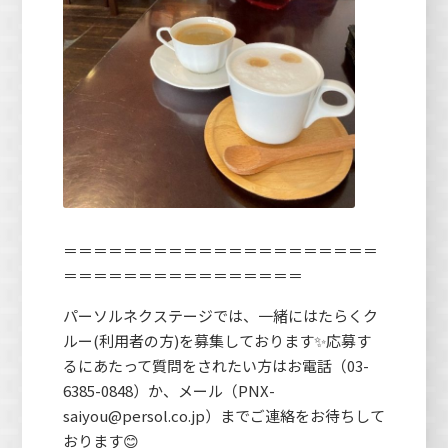
＝＝＝＝＝＝＝＝＝＝＝＝＝＝＝＝＝＝＝＝＝
＝＝＝＝＝＝＝＝＝＝＝＝＝＝＝＝
パーソルネクステージでは、一緒にはたらくク
ルー(利用者の方)を募集しております✨応募す
るにあたって質問をされたい方はお電話（03-
6385-0848）か、メール（PNX-
saiyou@persol.co.jp）までご連絡をお待ちして
おります😊