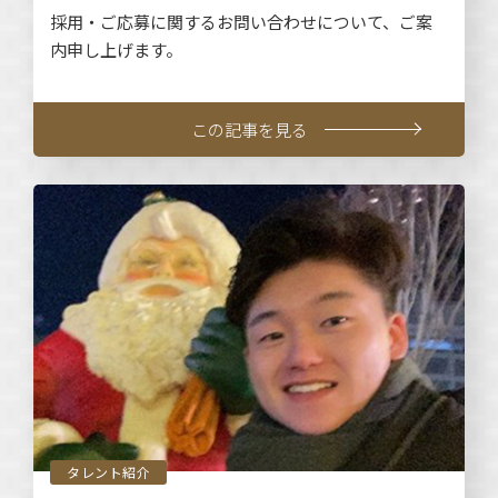
採用・ご応募に関するお問い合わせについて、ご案
内申し上げます。
この記事を見る
タレント紹介