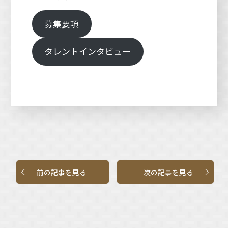
募集要項
タレントインタビュー
前の記事を見る
次の記事を見る