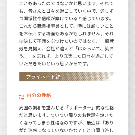
こともあったのではないかと思います。それで
も、皆さんと日々を過ごしていく中で、少しず
つ関係性や信頼が築けていると感じています。
これから職業指導員として、時には厳しいこと
をお伝えする場面もあるかもしれません。それ
は決して不満をぶつけたいのではなく、一般就
労を見据え、会社が違えど「はたらいて、笑お
う。」を忘れず、より充実した日々を過ごして
いただきたいという思いからです。
プライベート編
自分の性格
周囲の調和を重んじる「サポーター」的な性格
だと思います。ついつい周りのお世話を焼きた
くなってしまう性格なのですが、最近は『あり
がた迷惑になっていないかな？』と自問自答し