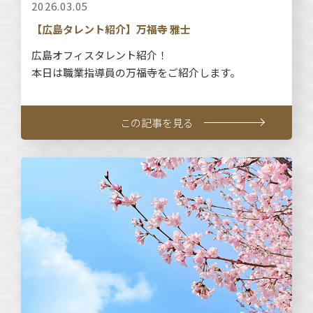
2026.03.05
【広島タレント紹介】万福寺 雅士
広島オフィスタレント紹介！
本日は職業指導員の万福寺をご紹介します。
この記事を見る