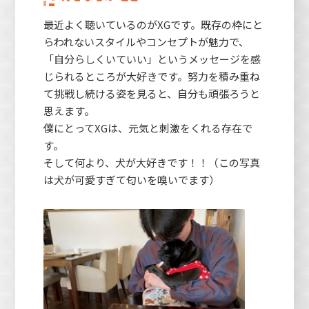
最近よく聴いているのがXGです。既存の枠にと
らわれないスタイルやコンセプトが魅力で、
「自分らしくいていい」というメッセージを感
じられるところが大好きです。努力を積み重ね
て挑戦し続ける姿を見ると、自分も頑張ろうと
思えます。
僕にとってXGは、元気と刺激をくれる存在で
す。
そして何より、犬が大好きです！！（この写真
は犬が可愛すぎて匂いを嗅いでます）