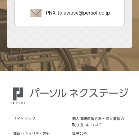
PNX-toiawase@persol.co.jp
サイトマップ
個人情報保護方針・個人情報の
取り扱いについて
情報セキュリティ方針
電子公告