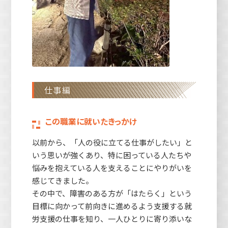
仕事編
この職業に就いたきっかけ
以前から、「人の役に立てる仕事がしたい」と
いう思いが強くあり、特に困っている人たちや
悩みを抱えている人を支えることにやりがいを
感じてきました。
その中で、障害のある方が「はたらく」という
目標に向かって前向きに進めるよう支援する就
労支援の仕事を知り、一人ひとりに寄り添いな