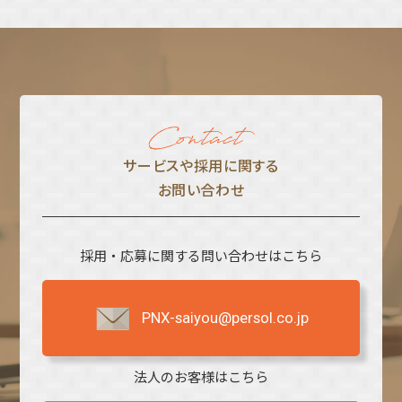
サービスや採⽤に関する
お問い合わせ
採用・応募に関する問い合わせはこちら
PNX-saiyou@persol.co.jp
法人のお客様はこちら