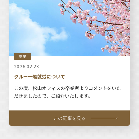
卒業
2026.02.23
クルー一般就労について
この度、松山オフィスの卒業者よりコメントをいた
だきましたので、ご紹介いたします。
この記事を見る