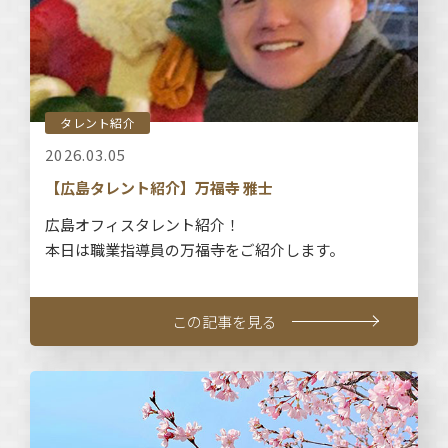
タレント紹介
2026.03.05
【広島タレント紹介】万福寺 雅士
広島オフィスタレント紹介！
本日は職業指導員の万福寺をご紹介します。
この記事を見る