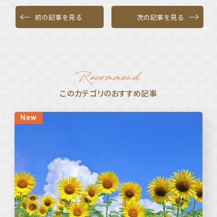
前の記事を見る
次の記事を見る
このカテゴリのおすすめ記事