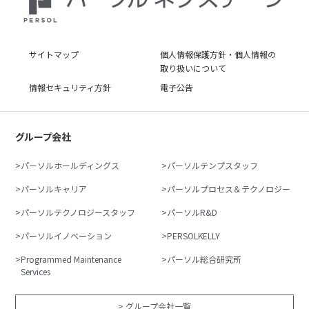
サイトマップ
個人情報保護方針・個人情報の
取り扱いについて
情報セキュリティ方針
電子公告
グループ会社
パーソルホールディングス
パーソルテンプスタッフ
パーソルキャリア
パーソルプロセス＆テクノロジー
パーソルテクノロジースタッフ
パーソルR&D
パーソルイノベーション
PERSOLKELLY
Programmed Maintenance
パーソル総合研究所
Services
> グループ会社一覧