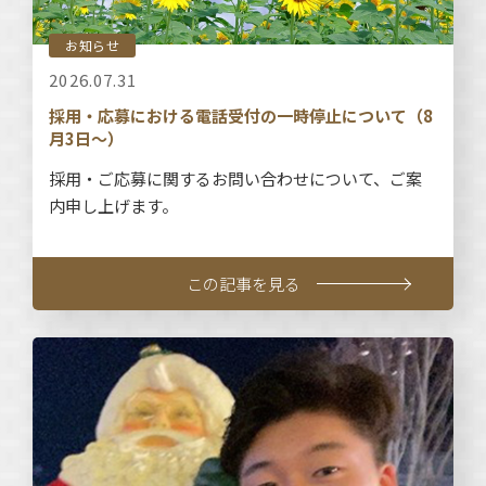
お知らせ
2026.07.31
採用・応募における電話受付の一時停止について（8
月3日～）
採用・ご応募に関するお問い合わせについて、ご案
内申し上げます。
この記事を見る