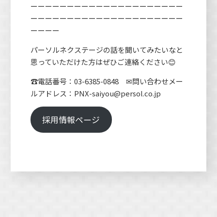
ーーーーーーーーーーーーーーーーーーーーー
ーーーーーーーーーーーーーーーーーーーーー
ーーーー
パーソルネクステージの話を聞いてみたいなと
思っていただけた方はぜひご連絡ください😊
☎電話番号：03-6385-0848 ✉問い合わせメー
ルアドレス：PNX-saiyou@persol.co.jp
採用情報ページ