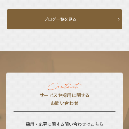
ブログ一覧を見る
サービスや採⽤に関する
お問い合わせ
採用・応募に関する問い合わせはこちら