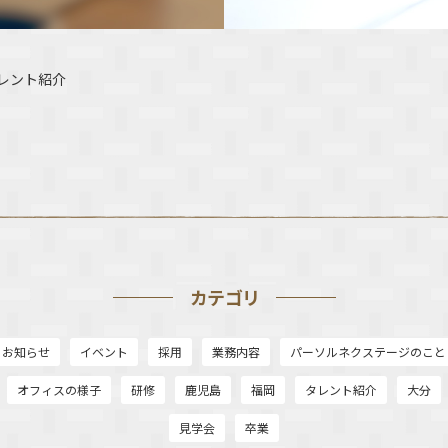
レント紹介
カテゴリ
お知らせ
イベント
採用
業務内容
パーソルネクステージのこと
オフィスの様子
研修
鹿児島
福岡
タレント紹介
大分
見学会
卒業