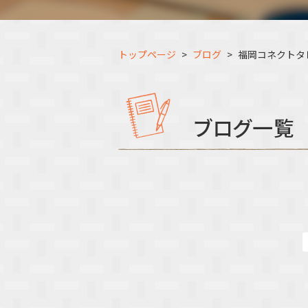
トップページ
ブログ
福岡コネクトタ
ブログ一覧