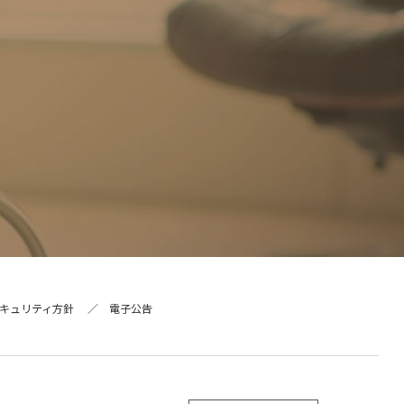
キュリティ方針
電子公告
ー