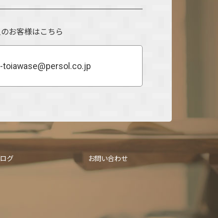
人のお客様はこちら
-toiawase@persol.co.jp
ブログ
お問い合わせ