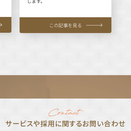
します。
この記事を見る
サービスや採⽤に関する
お問い合わせ