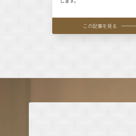
します。
この記事を見る