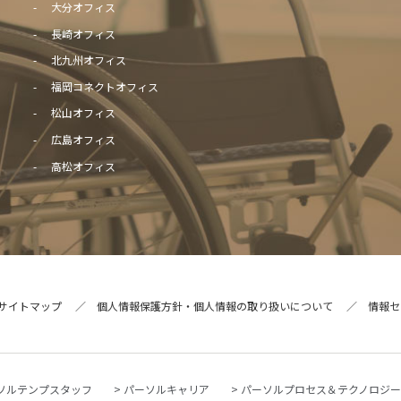
大分オフィス
長崎オフィス
北九州オフィス
福岡コネクトオフィス
松山オフィス
広島オフィス
高松オフィス
サイトマップ
個人情報保護方針・個人情報の取り扱いについて
情報セ
ソルテンプスタッフ
パーソルキャリア
パーソルプロセス＆テクノロジ