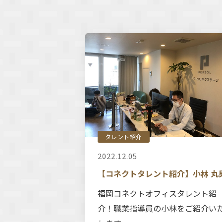
タレント紹介
2022.12.05
【コネクトタレント紹介】小林 丸
福岡コネクトオフィスタレント紹
介！職業指導員の小林をご紹介い