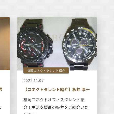
福岡コネクトタレント紹介
2022.11.07
男
【コネクトタレント紹介】板井 淳一
福岡コネクトオフィスタレント紹
た
介！生活支援員の板井をご紹介いた