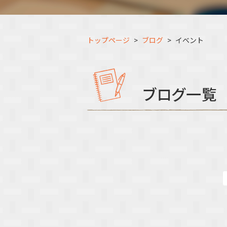
トップページ
ブログ
イベント
ブログ一覧