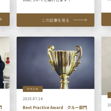
この記事を見る
イベント
2025.07.14
2
門
Best Practice Award クルー部門