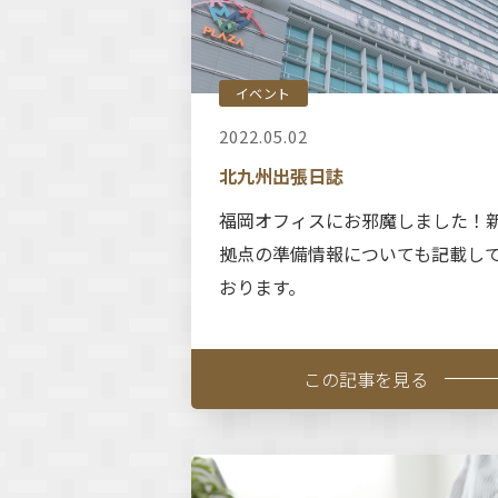
イベント
2022.05.02
北九州出張日誌
福岡オフィスにお邪魔しました！
拠点の準備情報についても記載し
おります。
この記事を見る