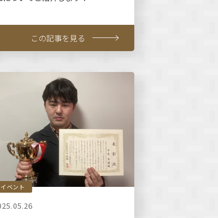
この記事を見る
イベント
025.05.26