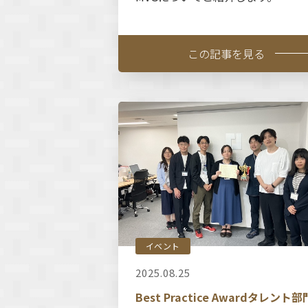
この記事を見る
イベント
2025.08.25
Best Practice Awardタレント部