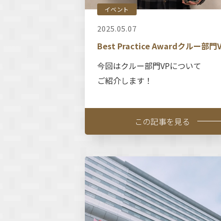
イベント
2025.05.07
Best Practice Awardクルー部門
今回はクルー部門VPについて
ご紹介します！
この記事を見る