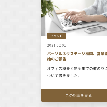
イベント
2021.02.01
パーソルネクステージ福岡、営業
始のご報告
オフィス概要と開所までの道のり
ついて書きました。
この記事を見る