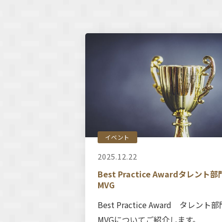
イベント
2025.12.22
Best Practice Awardタレント部
MVG
Best Practice Award タレント部
MVGについてご紹介します。