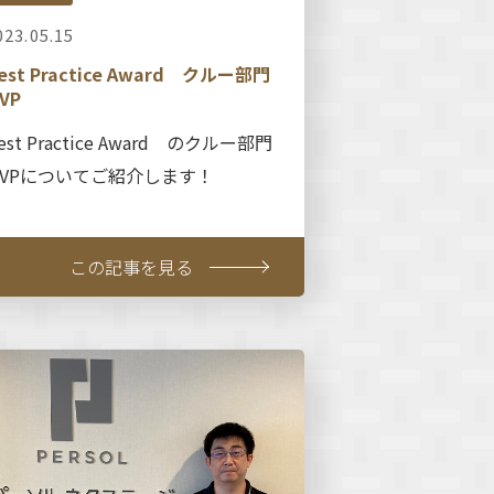
023.05.15
est Practice Award クルー部門
VP
est Practice Award のクルー部門
MVPについてご紹介します！
この記事を見る