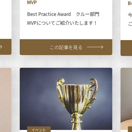
MVP
B
Best Practice Award クルー部門
MVPについてご紹介いたします！
この記事を見る
イベント