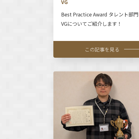
VG
Best Practice Award タレント部門
VGについてご紹介します！
この記事を見る