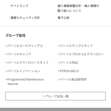
サイトマップ
個人情報保護方針・個人情報の
取り扱いについて
情報セキュリティ方針
電子公告
グループ会社
パーソルホールディングス
パーソルテンプスタッフ
パーソルキャリア
パーソルプロセス＆テクノロジー
パーソルテクノロジースタッフ
パーソルR&D
パーソルイノベーション
PERSOLKELLY
Programmed Maintenance
パーソル総合研究所
Services
> グループ会社一覧