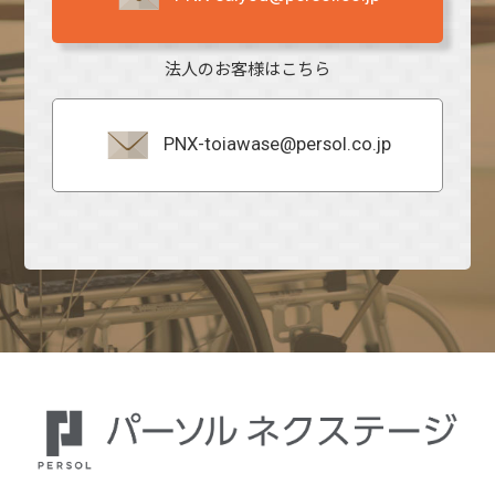
法人のお客様はこちら
PNX-toiawase@persol.co.jp