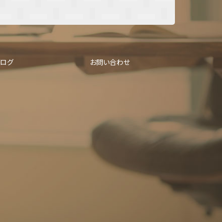
ブログ
お問い合わせ