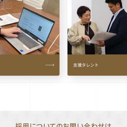
支援タレント
採用についてのお問い合わせは