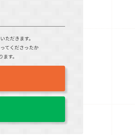
いただきます。
ってくださったか
ります。