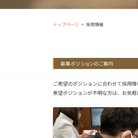
トップページ
採用情報
募集ポジションのご案内
ご希望のポジションに合わせて採用情
希望ポジションが不明な方は、お気軽