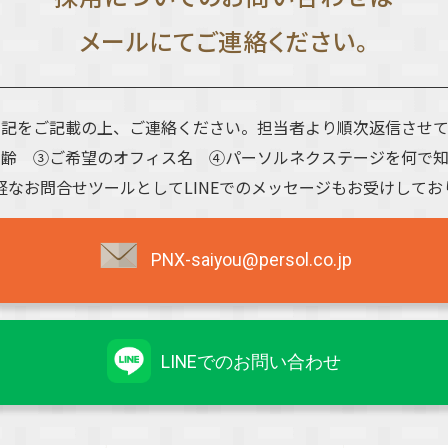
メールにてご連絡ください。
下記をご記載の上、ご連絡ください。担当者より順次返信させて
年齢 ③ご希望のオフィス名 ④パーソルネクステージを何で知
軽なお問合せツールとしてLINEでのメッセージもお受けしてお
PNX-saiyou@persol.co.jp
LINEでのお問い合わせ