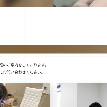
報のご案内をしております。
にお問い合わせください。