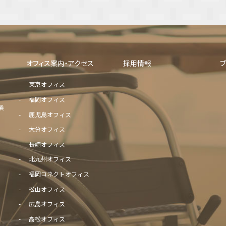
オフィス案内・アクセス
採用情報
東京オフィス
福岡オフィス
業
鹿児島オフィス
大分オフィス
長崎オフィス
北九州オフィス
福岡コネクトオフィス
松山オフィス
広島オフィス
高松オフィス