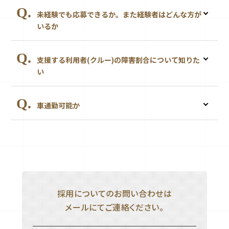
未経験でも応募できるか。また経験者はどんな方が
いるか
支援する利用者(クルー)の障害割合について知りた
い
車通勤可能か
採用についてのお問い合わせは
メールにてご連絡ください。