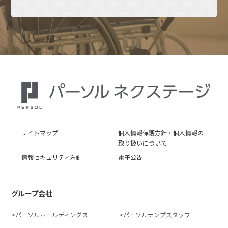
サイトマップ
個人情報保護方針・個人情報の
取り扱いについて
情報セキュリティ方針
電子公告
グループ会社
パーソルホールディングス
パーソルテンプスタッフ