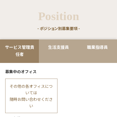
Position
- ポジション別募集要項 -
サービス管理責
生活支援員
職業指導員
任者
募集中のオフィス
その他の各オフィスにつ
いては
随時お問い合わせくださ
い