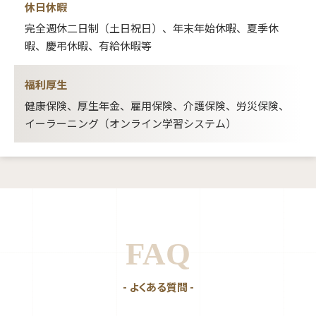
休日休暇
完全週休二日制（土日祝日）、年末年始休暇、夏季休
暇、慶弔休暇、有給休暇等
福利厚生
健康保険、厚生年金、雇用保険、介護保険、労災保険、
イーラーニング（オンライン学習システム）
FAQ
- よくある質問 -