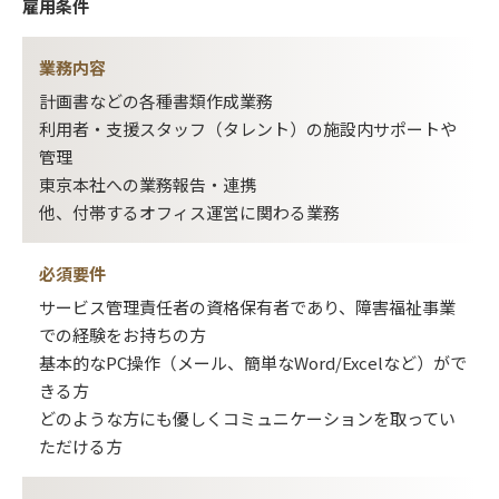
雇用条件
業務内容
計画書などの各種書類作成業務
利用者・支援スタッフ（タレント）の施設内サポートや
管理
東京本社への業務報告・連携
他、付帯するオフィス運営に関わる業務
必須要件
サービス管理責任者の資格保有者であり、障害福祉事業
での経験をお持ちの方
基本的なPC操作（メール、簡単なWord/Excelなど）がで
きる方
どのような方にも優しくコミュニケーションを取ってい
ただける方