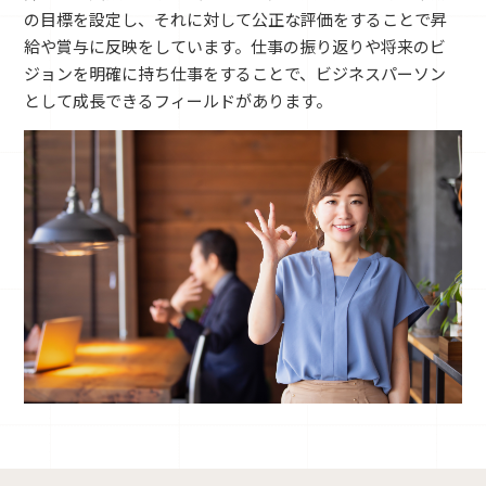
の目標を設定し、それに対して公正な評価をすることで昇
給や賞与に反映をしています。仕事の振り返りや将来のビ
ジョンを明確に持ち仕事をすることで、ビジネスパーソン
として成長できるフィールドがあります。