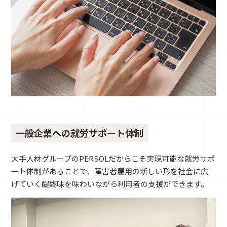
一般企業への就労サポート体制
大手人材グループのPERSOLだからこそ実現可能な就労サポ
ート体制があることで、障害者雇用の新しい形を社会に広
げていく醍醐味を味わいながら利用者の支援ができます。