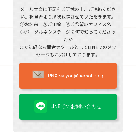
メール本文に下記をご記載の上、ご連絡くださ
い。担当者より順次返信させていただきます。
①お名前 ②ご年齢 ③ご希望のオフィス名
③パーソルネクステージを何で知ってくださっ
たか
また気軽なお問合せツールとしてLINEでのメッ
セージもお受けしております。
PNX-saiyou@persol.co.jp
LINEでのお問い合わせ