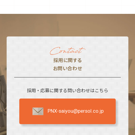
採⽤に関する
お問い合わせ
採用・応募に関する問い合わせはこちら
PNX-saiyou@persol.co.jp