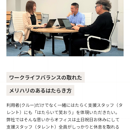
ワークライフバランスの取れた
メリハリのあるはたらき方
利用者(クルー)だけでなく一緒にはたらく支援スタッフ（タ
レント）にも「はたらいて笑おう」を体現いただきたい。
弊社ではそんな思いからオフィスは土日祝日お休みにして
支援スタッフ（タレント）全員がしっかりと休息を取れる