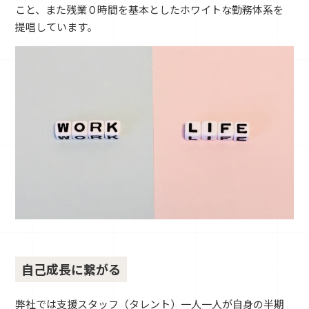
こと、また残業０時間を基本としたホワイトな勤務体系を
提唱しています。
自己成長に繋がる
弊社では支援スタッフ（タレント）一人一人が自身の半期