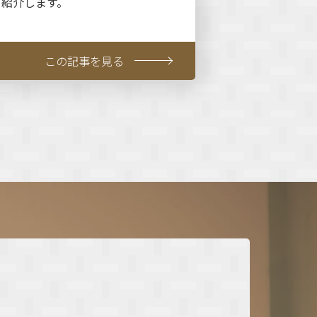
ご紹介します。
この記事を見る