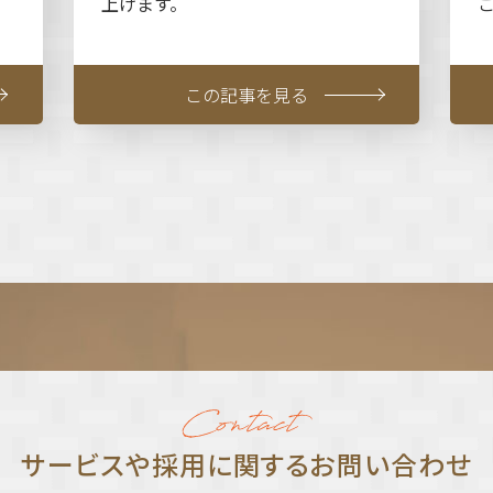
上げます。
この記事を見る
サービスや採⽤に関する
お問い合わせ