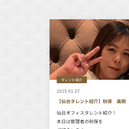
タレント紹介
2025.01.27
【仙台タレント紹介】秋保 美樹
仙台オフィスタレント紹介！
本日は管理者の秋保を