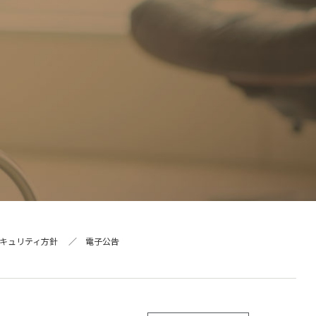
キュリティ方針
電子公告
ー