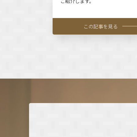
ご紹介します。
この記事を見る