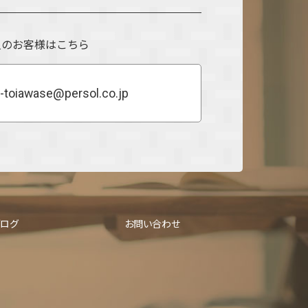
人のお客様はこちら
-toiawase@persol.co.jp
ブログ
お問い合わせ