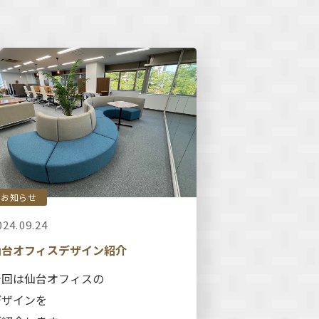
お知らせ
024.09.24
仙台オフィスデザイン紹介
今回は仙台オフィスの
デザインを