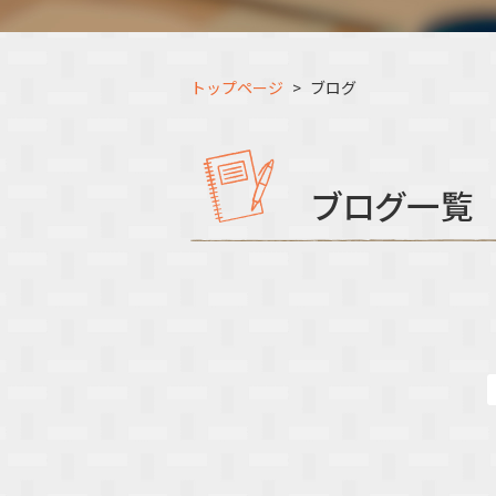
トップページ
ブログ
ブログ一覧