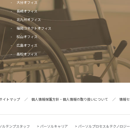
大分オフィス
長崎オフィス
北九州オフィス
福岡コネクトオフィス
松山オフィス
広島オフィス
高松オフィス
サイトマップ
個人情報保護方針・個人情報の取り扱いについて
情報セ
ソルテンプスタッフ
パーソルキャリア
パーソルプロセス＆テクノロジ