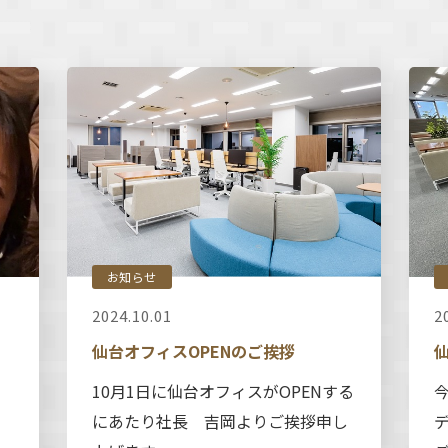
お知らせ
2
2024.10.01
仙台オフィスOPENのご挨拶
10月1日に仙台オフィスがOPENする
にあたり社長 吉岡よりご挨拶申し