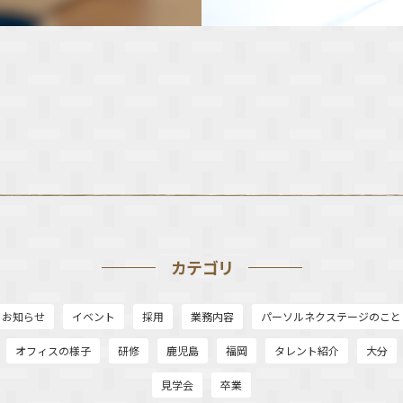
カテゴリ
お知らせ
イベント
採用
業務内容
パーソルネクステージのこと
オフィスの様子
研修
鹿児島
福岡
タレント紹介
大分
見学会
卒業