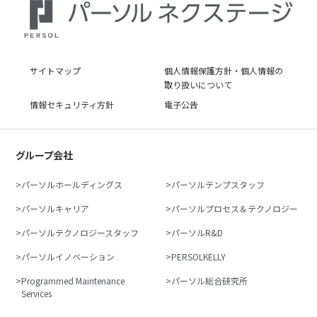
サイトマップ
個人情報保護方針・個人情報の
取り扱いについて
情報セキュリティ方針
電子公告
グループ会社
パーソルホールディングス
パーソルテンプスタッフ
パーソルキャリア
パーソルプロセス＆テクノロジー
パーソルテクノロジースタッフ
パーソルR&D
パーソルイノベーション
PERSOLKELLY
Programmed Maintenance
パーソル総合研究所
Services