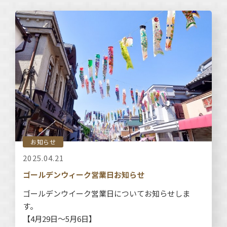
お知らせ
2025.04.21
ゴールデンウィーク営業日お知らせ
ゴールデンウイーク営業日についてお知らせしま
す。
【4月29日～5月6日】