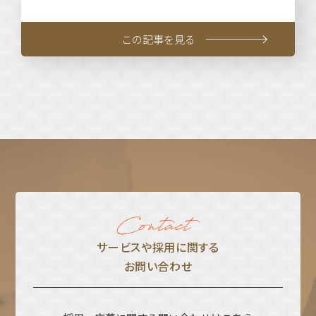
この記事を見る
サービスや採⽤に関する
お問い合わせ