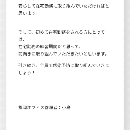
安心して在宅勤務に取り組んでいただければと
思います。
そして、初めて在宅勤務をされる方にとって
は、
在宅勤務の練習期間だと思って、
前向きに取り組んでいただきたいと思います。
引き続き、全員で感染予防に取り組んでいきま
しょう！
福岡オフィス管理者：小島