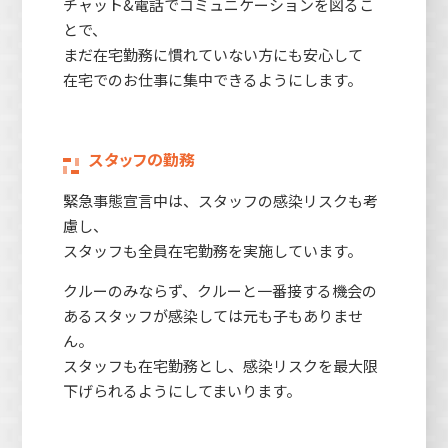
チャット&電話でコミュニケーションを図るこ
とで、
まだ在宅勤務に慣れていない方にも安心して
在宅でのお仕事に集中できるようにします。
スタッフの勤務
緊急事態宣言中は、スタッフの感染リスクも考
慮し、
スタッフも全員在宅勤務を実施しています。
クルーのみならず、クルーと一番接する機会の
あるスタッフが感染しては元も子もありませ
ん。
スタッフも在宅勤務とし、感染リスクを最大限
下げられるようにしてまいります。