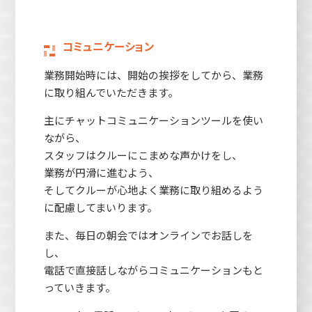
コミュニケーション
業務開始時には、開始の挨拶をしてから、業務
に取り組んでいただきます。
主にチャットコミュニケーションツールを使い
ながら、
スタッフはクルーにこまめな声かけをし、
業務が円滑に進むよう、
そしてクルーが心地よく業務に取り組めるよう
に配慮してまいります。
また、毎日の朝会ではオンラインでお話しを
し、
電話で直接話しながらコミュニケーションもと
っていきます。