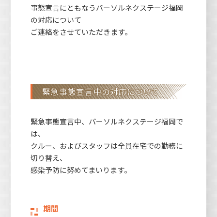
事態宣言にともなうパーソルネクステージ福岡
の対応について
ご連絡をさせていただきます。
緊急事態宣言中の対応について
緊急事態宣言中、パーソルネクステージ福岡で
は、
クルー、およびスタッフは全員在宅での勤務に
切り替え、
感染予防に努めてまいります。
期間