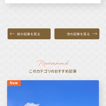
前の記事を見る
次の記事を見る
このカテゴリのおすすめ記事