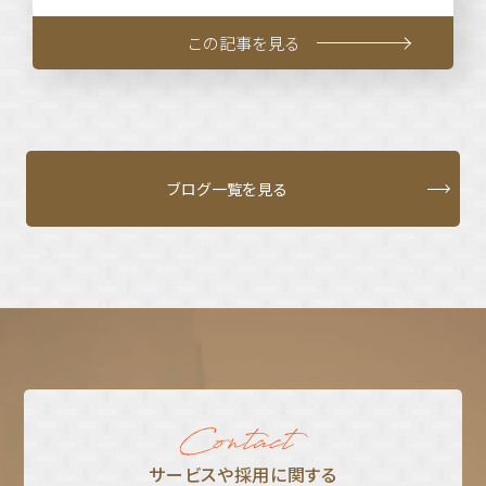
この記事を見る
ブログ一覧を見る
サービスや採⽤に関する