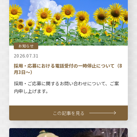
お知らせ
2026.07.31
採用・応募における電話受付の一時停止について（8
月3日～）
採用・ご応募に関するお問い合わせについて、ご案
内申し上げます。
この記事を見る