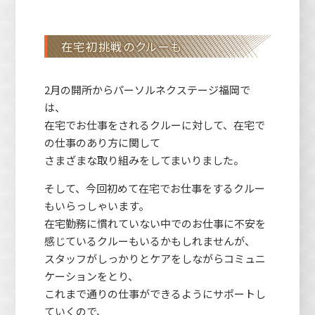
在宅初挑戦のクルーも
2月の開所からパーソルネクステージ福岡で
は、
在宅でお仕事をされるクルーに対して、在宅で
の仕事のあり方に関して
さまざまな取り組みをしてまいりました。
そして、今回初めて在宅でお仕事をするクルー
もいらっしゃいます。
在宅勤務に慣れていない中でのお仕事に不安を
感じているクルーもいるかもしれませんが、
スタッフがしっかりとケアをしながらコミュニ
ケーションをとり、
これまで通りの仕事ができるようにサポートし
ていくので、