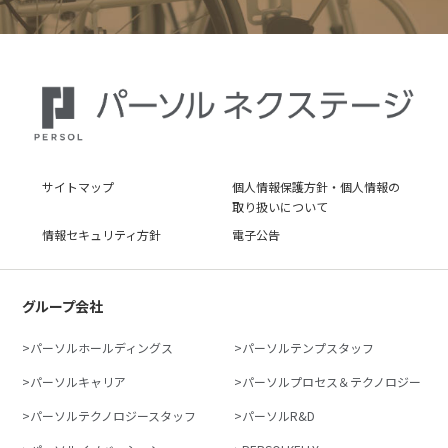
サイトマップ
個人情報保護方針・個人情報の
取り扱いについて
情報セキュリティ方針
電子公告
グループ会社
パーソルホールディングス
パーソルテンプスタッフ
パーソルキャリア
パーソルプロセス＆テクノロジー
パーソルテクノロジースタッフ
パーソルR&D