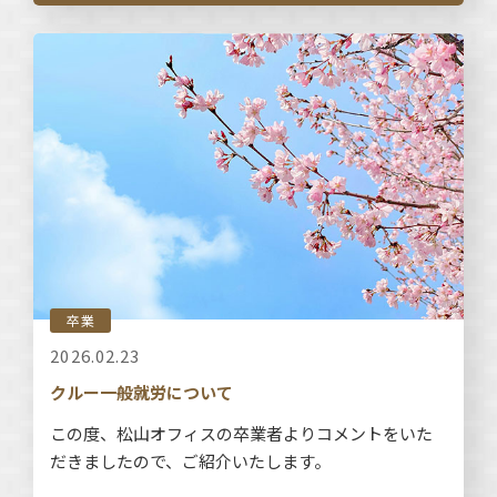
卒業
2026.02.23
クルー一般就労について
この度、松山オフィスの卒業者よりコメントをいた
だきましたので、ご紹介いたします。