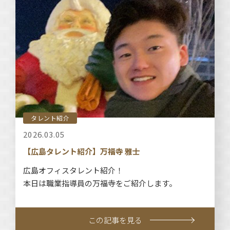
タレント紹介
2026.03.05
【広島タレント紹介】万福寺 雅士
広島オフィスタレント紹介！
本日は職業指導員の万福寺をご紹介します。
この記事を見る