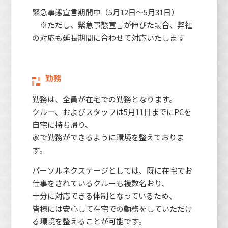
緊急事態宣言期間中（5月12日〜5月31日）
※ただし、緊急事態宣言が伸びた場合、弊社
の対応も延長期間に合わせて対応いたします
勤務
勤務は、全員が在宅での勤務となります。
クルー、およびスタッフは5月11日までにPCを
自宅に持ち帰り、
家で勤務ができるように環境を整えておりま
す。
パーソルネクステージとしては、既に在宅でお
仕事をされているクルーも複数名おり、
十分に対応できる体制となっているため、
皆様には安心して在宅での勤務をしていただけ
る環境を整えることが可能です。