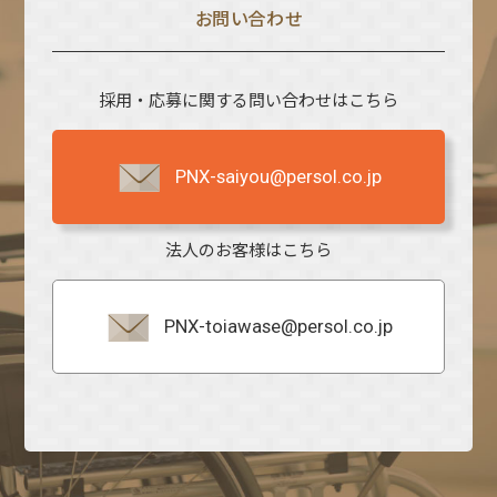
お問い合わせ
採用・応募に関する問い合わせはこちら
PNX-saiyou@persol.co.jp
法人のお客様はこちら
PNX-toiawase@persol.co.jp