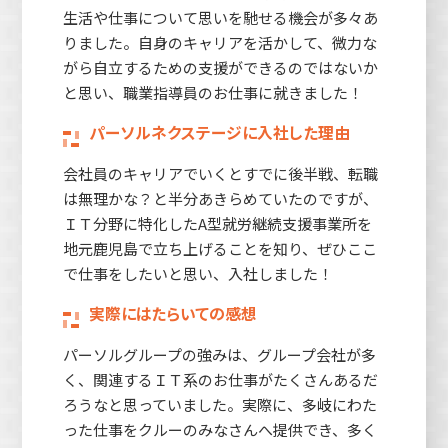
生活や仕事について思いを馳せる機会が多々あ
りました。自身のキャリアを活かして、微力な
がら自立するための支援ができるのではないか
と思い、職業指導員のお仕事に就きました！
パーソルネクステージに入社した理由
会社員のキャリアでいくとすでに後半戦、転職
は無理かな？と半分あきらめていたのですが、
ＩＴ分野に特化したA型就労継続支援事業所を
地元鹿児島で立ち上げることを知り、ぜひここ
で仕事をしたいと思い、入社しました！
実際にはたらいての感想
パーソルグループの強みは、グループ会社が多
く、関連するＩＴ系のお仕事がたくさんあるだ
ろうなと思っていました。実際に、多岐にわた
った仕事をクルーのみなさんへ提供でき、多く