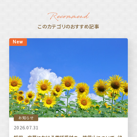
このカテゴリのおすすめ記事
お知らせ
2026.07.31