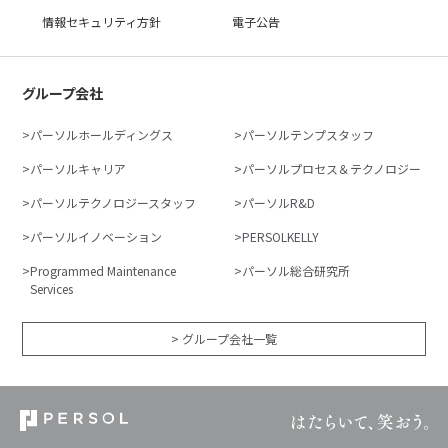
情報セキュリティ方針
電子公告
グループ会社
パーソルホールディングス
パーソルテンプスタッフ
パーソルキャリア
パーソルプロセス＆テクノロジー
パーソルテクノロジースタッフ
パーソルR&D
パーソルイノベーション
PERSOLKELLY
Programmed Maintenance
パーソル総合研究所
Services
> グループ会社一覧