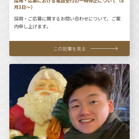
採用・応募における電話受付の一時停止について（8
月3日～）
採用・ご応募に関するお問い合わせについて、ご案
内申し上げます。
この記事を見る