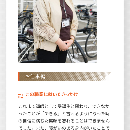
お仕事編
この職業に就いたきっかけ
これまで講師として受講生と関わり、できなか
ったことが「できる」と言えるようになった時
の自信に満ちた笑顔を忘れることはできません
でした。また、障がいのある身内がいたことで