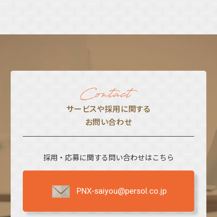
サービスや採⽤に関する
お問い合わせ
採用・応募に関する問い合わせはこちら
PNX-saiyou@persol.co.jp