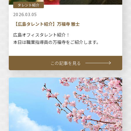
タレント紹介
2026.03.05
【広島タレント紹介】万福寺 雅士
広島オフィスタレント紹介！
本日は職業指導員の万福寺をご紹介します。
この記事を見る