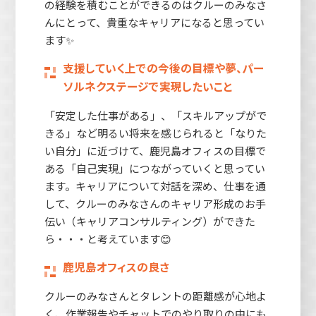
の経験を積むことができるのはクルーのみなさ
んにとって、貴重なキャリアになると思ってい
ます✨
支援していく上での今後の目標や夢、パー
ソルネクステージで実現したいこと
「安定した仕事がある」、「スキルアップがで
きる」など明るい将来を感じられると「なりた
い自分」に近づけて、鹿児島オフィスの目標で
ある「自己実現」につながっていくと思ってい
ます。キャリアについて対話を深め、仕事を通
して、クルーのみなさんのキャリア形成のお手
伝い（キャリアコンサルティング）ができた
ら・・・と考えています😊
鹿児島オフィスの良さ
クルーのみなさんとタレントの距離感が心地よ
く、作業報告やチャットでのやり取りの中にも