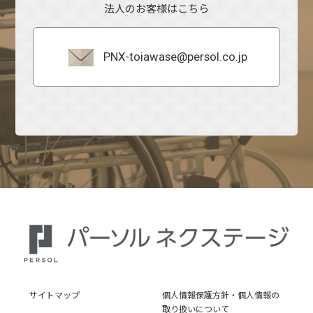
法人のお客様はこちら
PNX-toiawase@persol.co.jp
サイトマップ
個人情報保護方針・個人情報の
取り扱いについて