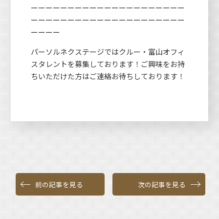
ーーーーーーーーーーーーーーーーーーーーー
ーーーーーーーーーーーーーーーーーーーーー
ーーーー
パーソルネクステージではクルー・富山オフィ
スタレントを募集しております！ご興味をお持
ちいただけた方はご連絡お待ちしております！
前の記事を見る
次の記事を見る