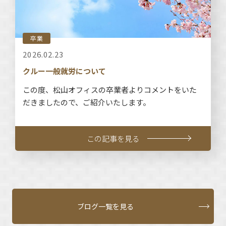
卒業
2026.02.23
クルー一般就労について
この度、松山オフィスの卒業者よりコメントをいた
だきましたので、ご紹介いたします。
この記事を見る
ブログ一覧を見る