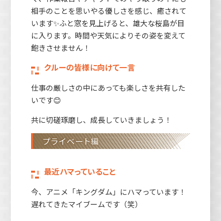
相手のことを思いやる優しさを感じ、癒されて
います✨ふと窓を見上げると、雄大な桜島が目
に入ります。時間や天気によりその姿を変えて
飽きさせません！
クルーの皆様に向けて一言
仕事の厳しさの中にあっても楽しさを共有した
いです😊
共に切磋琢磨し、成長していきましょう！
プライベート編
最近ハマっていること
今、アニメ「キングダム」にハマっています！
遅れてきたマイブームです（笑）