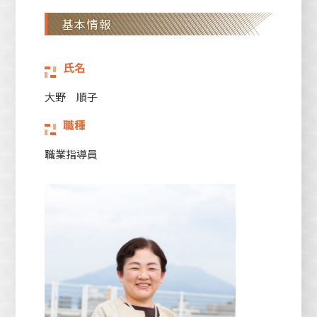
基本情報
氏名
大野 順子
職種
職業指導員