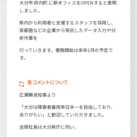
大分市 府内町 に新オフィスをOPENすると表明
しました。
県内から利用者と支援するスタッフを採用し、
首都圏などの企業から受託したデータ入力や分
析作業を
行っていきます。業務開始は来年1月の予定で
す。
各コメントについて
広瀬勝貞知事より
「大分は障害者雇用率日本一を目指しており、
ありがたい」と歓迎していただきました。
吉岡社長は大分県庁に伺い、