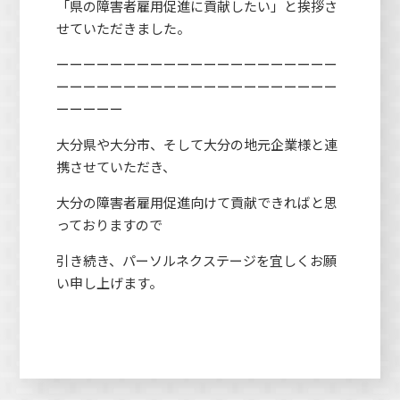
「県の障害者雇用促進に貢献したい」と挨拶さ
せていただきました。
ーーーーーーーーーーーーーーーーーーーーー
ーーーーーーーーーーーーーーーーーーーーー
ーーーーー
大分県や大分市、そして大分の地元企業様と連
携させていただき、
大分の障害者雇用促進向けて貢献できればと思
っておりますので
引き続き、パーソルネクステージを宜しくお願
い申し上げます。