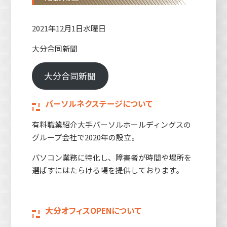
2021年12月1日水曜日
大分合同新聞
大分合同新聞
パーソルネクステージについて
有料職業紹介大手パーソルホールディングスの
グループ会社で2020年の設立。
パソコン業務に特化し、障害者が時間や場所を
選ばすにはたらける場を提供しております。
大分オフィスOPENについて