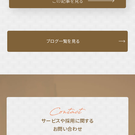
この記事を見る
ブログ一覧を見る
サービスや採⽤に関する
お問い合わせ