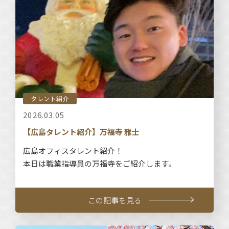
タレント紹介
2026.03.05
【広島タレント紹介】万福寺 雅士
広島オフィスタレント紹介！
本日は職業指導員の万福寺をご紹介します。
この記事を見る