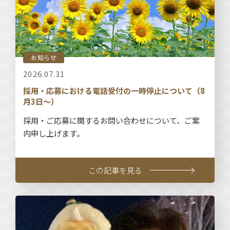
お知らせ
2026.07.31
採用・応募における電話受付の一時停止について（8
月3日～）
採用・ご応募に関するお問い合わせについて、ご案
内申し上げます。
この記事を見る