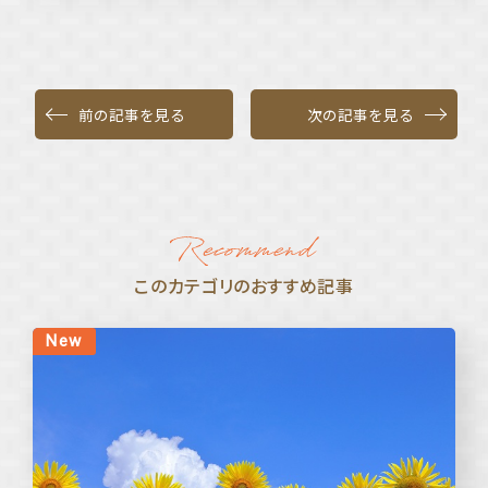
前の記事を見る
次の記事を見る
このカテゴリのおすすめ記事