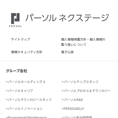
サイトマップ
個人情報保護方針・個人情報の
取り扱いについて
情報セキュリティ方針
電子公告
グループ会社
パーソルホールディングス
パーソルテンプスタッフ
パーソルキャリア
パーソルプロセス＆テクノロジー
パーソルテクノロジースタッフ
パーソルR&D
パーソルイノベーション
PERSOLKELLY
Programmed Maintenance
パーソル総合研究所