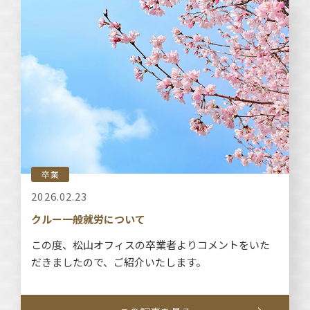
卒業
2026.02.23
クルー一般就労について
この度、松山オフィスの卒業者よりコメントをいた
だきましたので、ご紹介いたします。