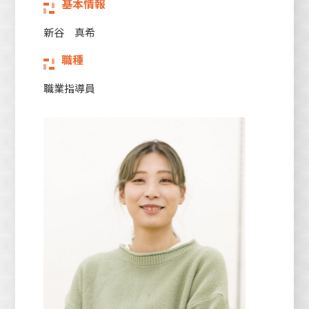
基本情報
新谷 真希
職種
職業指導員