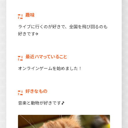
趣味
ライブに行くのが好きで、全国を飛び回るのも
好きです✈
最近ハマっていること
オンラインゲームを始めました！
好きなもの
音楽と動物が好きです🎵