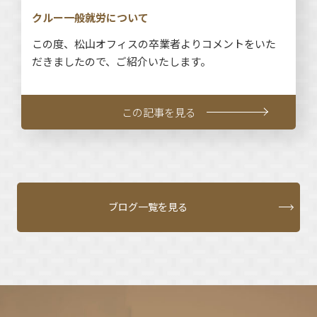
クルー一般就労について
この度、松山オフィスの卒業者よりコメントをいた
だきましたので、ご紹介いたします。
この記事を見る
ブログ一覧を見る