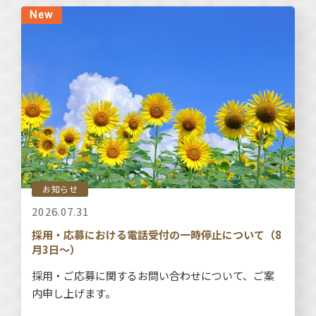
お知らせ
2026.07.31
採用・応募における電話受付の一時停止について（8
月3日～）
採用・ご応募に関するお問い合わせについて、ご案
内申し上げます。