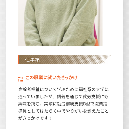
仕事編
この職業に就いたきっかけ
高齢者福祉について学ぶために福祉系の大学に
通っていましたが、講義を通じて就労支援にも
興味を持ち、実際に就労継続支援B型で職業指
導員としてはたらく中でやりがいを覚えたこと
がきっかけです！