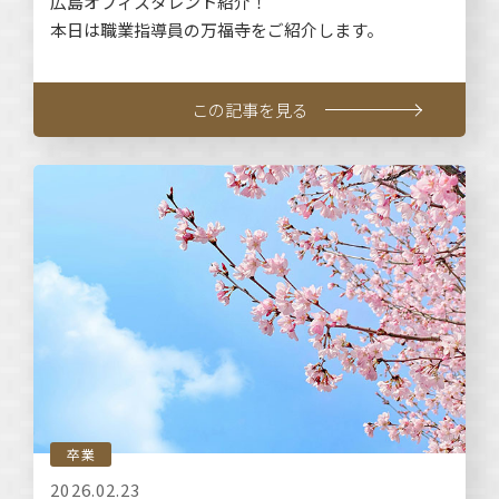
広島オフィスタレント紹介！
本日は職業指導員の万福寺をご紹介します。
この記事を見る
卒業
2026.02.23