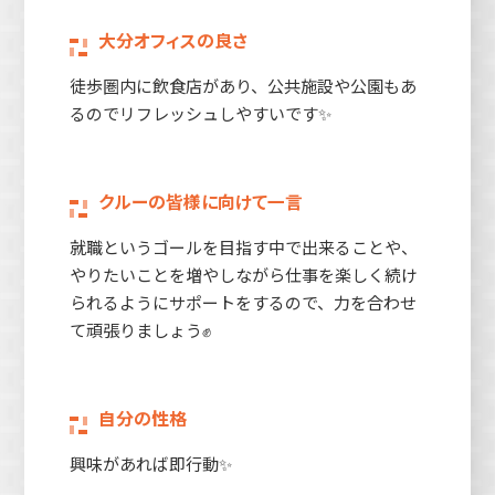
大分オフィスの良さ
徒歩圏内に飲食店があり、公共施設や公園もあ
るのでリフレッシュしやすいです✨
クルーの皆様に向けて一言
就職というゴールを目指す中で出来ることや、
やりたいことを増やしながら仕事を楽しく続け
られるようにサポートをするので、力を合わせ
て頑張りましょう✊
自分の性格
興味があれば即行動✨