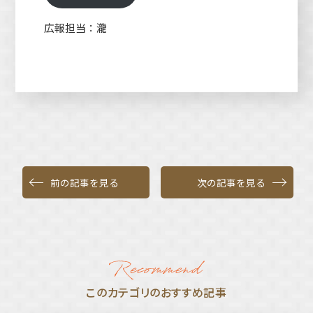
広報担当：瀧
前の記事を見る
次の記事を見る
このカテゴリのおすすめ記事