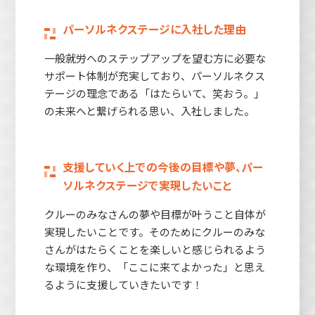
パーソルネクステージに入社した理由
一般就労へのステップアップを望む方に必要な
サポート体制が充実しており、パーソルネクス
テージの理念である「はたらいて、笑おう。」
の未来へと繋げられる思い、入社しました。
支援していく上での今後の目標や夢、パー
ソルネクステージで実現したいこと
クルーのみなさんの夢や目標が叶うこと自体が
実現したいことです。そのためにクルーのみな
さんがはたらくことを楽しいと感じられるよう
な環境を作り、「ここに来てよかった」と思え
るように支援していきたいです！