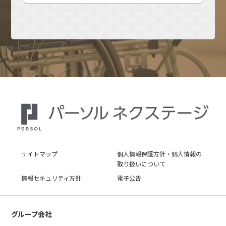
サイトマップ
個人情報保護方針・個人情報の
取り扱いについて
情報セキュリティ方針
電子公告
グループ会社