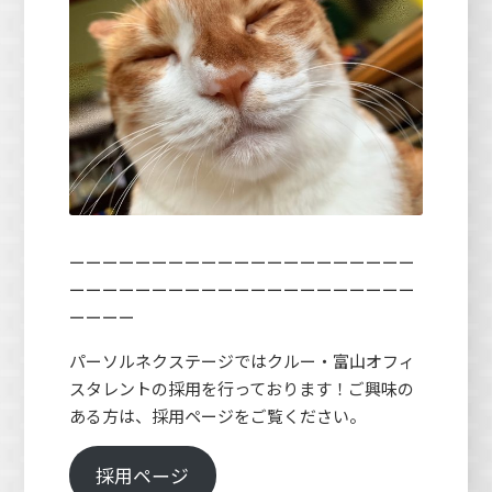
ーーーーーーーーーーーーーーーーーーーーー
ーーーーーーーーーーーーーーーーーーーーー
ーーーー
パーソルネクステージではクルー・富山オフィ
スタレントの採用を行っております！ご興味の
ある方は、採用ページをご覧ください。
採用ページ