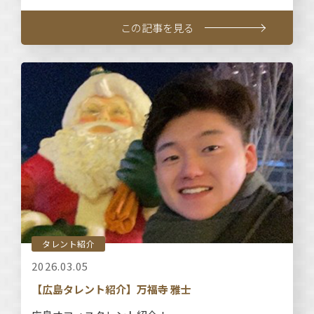
この記事を見る
タレント紹介
2026.03.05
【広島タレント紹介】万福寺 雅士