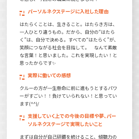
パーソルネクステージに入社した理由
はたらくことは、生きること。はたらき方は、
一人ひとり違うもの。だから、自分の“はたら
く”は、自分で決める。すべての“はたらく”が、
笑顔につながる社会を目指して。 なんて素敵
な言葉！と思いました。これを実現したい！と
思ったからです✨
実際に働いての感想
クルーの方が一生懸命に前に進もうとするパワ
ーがすごい！！負けていられない！と思ってい
ます(^^)/
支援していく上での今後の目標や夢、パー
ソルネクステージで実現したいこと
まずは自分が自己研鑽を続けること、傾聴力の