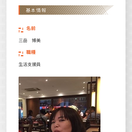
基本情報
名前
三岳 博美
職種
生活支援員