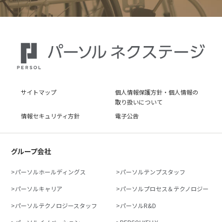
サイトマップ
個人情報保護方針・個人情報の
取り扱いについて
情報セキュリティ方針
電子公告
グループ会社
パーソルホールディングス
パーソルテンプスタッフ
パーソルキャリア
パーソルプロセス＆テクノロジー
パーソルテクノロジースタッフ
パーソルR&D