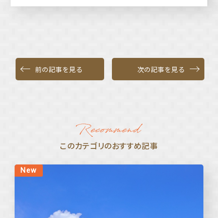
前の記事を見る
次の記事を見る
このカテゴリのおすすめ記事