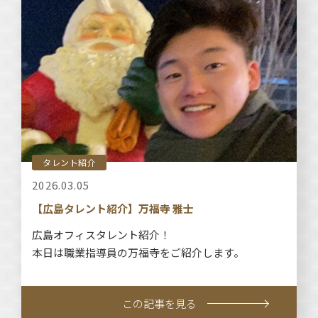
タレント紹介
2026.03.05
【広島タレント紹介】万福寺 雅士
広島オフィスタレント紹介！
本日は職業指導員の万福寺をご紹介します。
この記事を見る