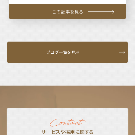
この記事を見る
ブログ一覧を見る
サービスや採⽤に関する