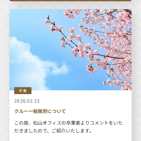
卒業
2026.02.23
クルー一般就労について
この度、松山オフィスの卒業者よりコメントをいた
だきましたので、ご紹介いたします。