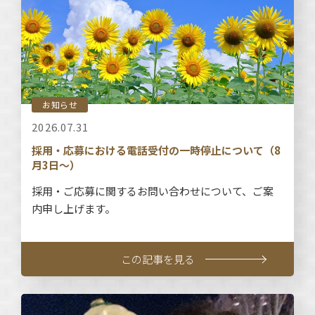
お知らせ
2026.07.31
採用・応募における電話受付の一時停止について（8
月3日～）
採用・ご応募に関するお問い合わせについて、ご案
内申し上げます。
この記事を見る