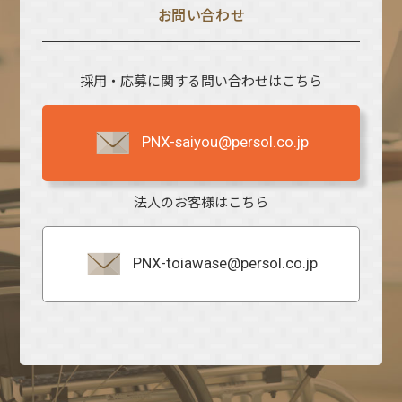
お問い合わせ
採用・応募に関する問い合わせはこちら
PNX-saiyou@persol.co.jp
法人のお客様はこちら
PNX-toiawase@persol.co.jp