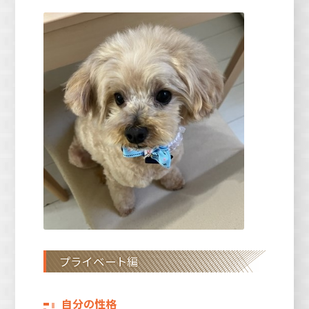
プライベート編
自分の性格