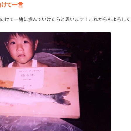
向けて一言
向けて一緒に歩んでいけたらと思います！これからもよろしく