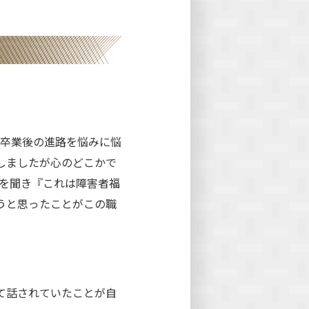
卒業後の進路を悩みに悩
しましたが心のどこかで
を聞き『これは障害者福
うと思ったことがこの職
て話されていたことが自