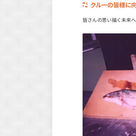
クルーの皆様に
皆さんの思い描く未来へ