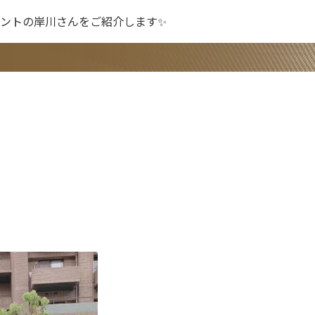
ントの岸川さんをご紹介します✨