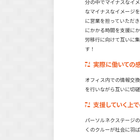
分の中でマイナスなイメ
なマイナスなイメージを
に営業を担っていただき
にかかる時間を支援にか
労移行に向けて互いに集
す！
実際に働いての
オフィス内での情報交換
を行いながら互いに切磋
支援していく上で
パーソルネクステージの
くのクルーが社会に羽ば