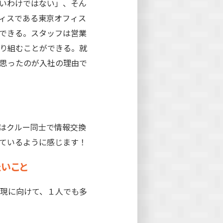
たいわけではない」、そん
ィスである東京オフィス
できる。スタッフは営業
り組むことができる。就
思ったのが入社の理由で
はクルー同士で情報交換
ているように感じます！
いこと
現に向けて、１人でも多