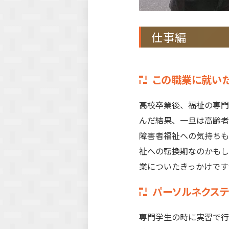
仕事編
この職業に就い
高校卒業後、福祉の専門
んだ結果、一旦は高齢者
障害者福祉への気持ちも
祉への転換期なのかもし
業についたきっかけです
パーソルネクス
専門学生の時に実習で行