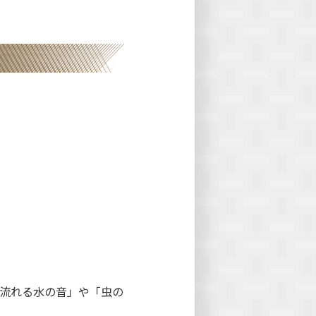
を流れる水の音」や「虫の