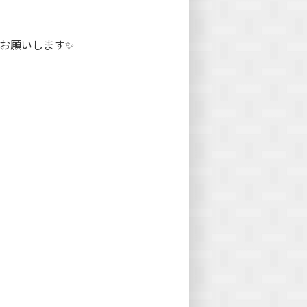
お願いします✨