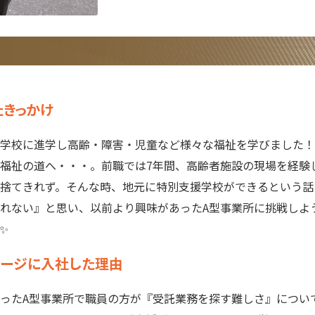
たきっかけ
学校に進学し高齢・障害・児童など様々な福祉を学びました！
福祉の道へ・・・。前職では7年間、高齢者施設の現場を経験
捨てきれず。そんな時、地元に特別支援学校ができるという話
れない』と思い、以前より興味があったA型事業所に挑戦しよ
✨
テージに入社した理由
ったA型事業所で職員の方が『受託業務を探す難しさ』につい