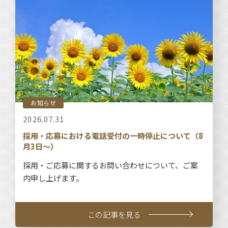
お知らせ
2026.07.31
採用・応募における電話受付の一時停止について（8
月3日～）
採用・ご応募に関するお問い合わせについて、ご案
内申し上げます。
この記事を見る