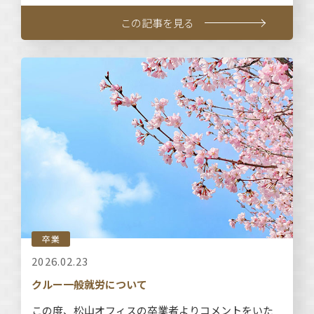
この記事を見る
卒業
2026.02.23
クルー一般就労について
この度、松山オフィスの卒業者よりコメントをいた