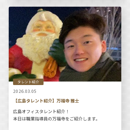
タレント紹介
2026.03.05
【広島タレント紹介】万福寺 雅士
広島オフィスタレント紹介！
本日は職業指導員の万福寺をご紹介します。