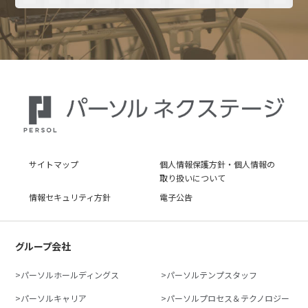
サイトマップ
個人情報保護方針・個人情報の
取り扱いについて
情報セキュリティ方針
電子公告
グループ会社
パーソルホールディングス
パーソルテンプスタッフ
パーソルキャリア
パーソルプロセス＆テクノロジー