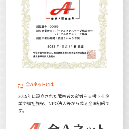
全Aネットとは
2015年に設立された障害者の就労を支援する企
業や福祉施設、NPO法人等から成る全国組織で
す。