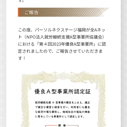
ご報告
この度、パーソルネクステージ福岡が全Aネッ
ト（NPO法人就労継続支援A型事業所協議会）
における「第４回2023年優良A型事業所」に認
定されましたので、ご報告させていただきま
す！