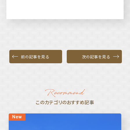
前の記事を見る
次の記事を見る
このカテゴリのおすすめ記事