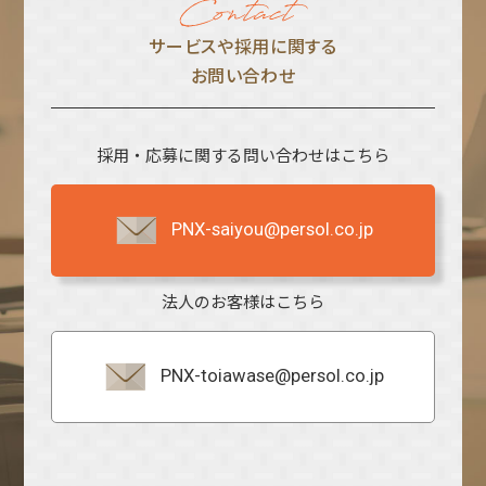
サービスや採⽤に関する
お問い合わせ
採用・応募に関する問い合わせはこちら
PNX-saiyou@persol.co.jp
法人のお客様はこちら
PNX-toiawase@persol.co.jp