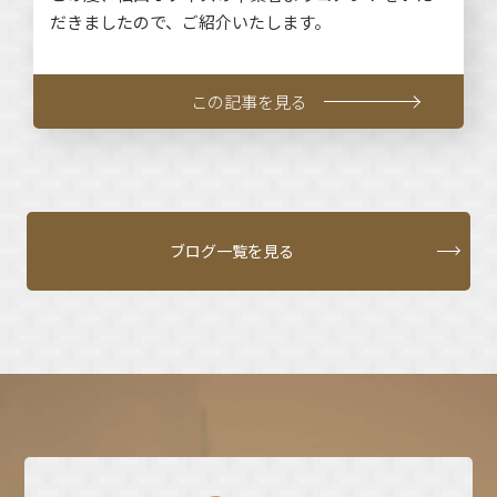
だきましたので、ご紹介いたします。
この記事を見る
ブログ一覧を見る