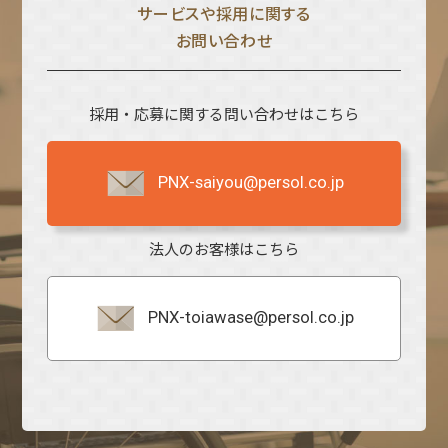
サービスや採⽤に関する
お問い合わせ
採用・応募に関する問い合わせはこちら
PNX-saiyou@persol.co.jp
法人のお客様はこちら
PNX-toiawase@persol.co.jp