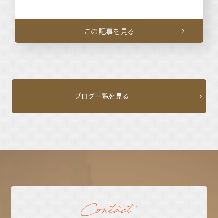
この記事を見る
ブログ一覧を見る