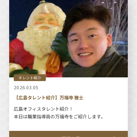
タレント紹介
2026.03.05
【広島タレント紹介】万福寺 雅士
広島オフィスタレント紹介！
本日は職業指導員の万福寺をご紹介します。