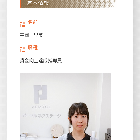
基本情報
名前
平岡 里美
職種
賃金向上達成指導員