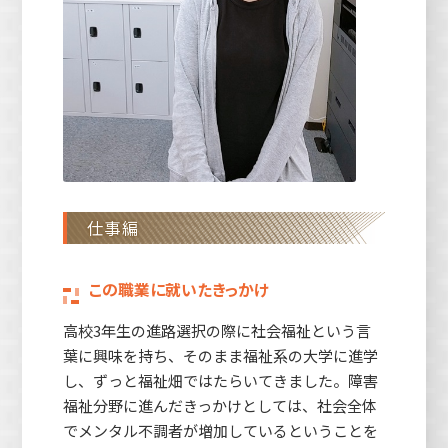
仕事編
この職業に就いたきっかけ
高校3年生の進路選択の際に社会福祉という言
葉に興味を持ち、そのまま福祉系の大学に進学
し、ずっと福祉畑ではたらいてきました。障害
福祉分野に進んだきっかけとしては、社会全体
でメンタル不調者が増加しているということを