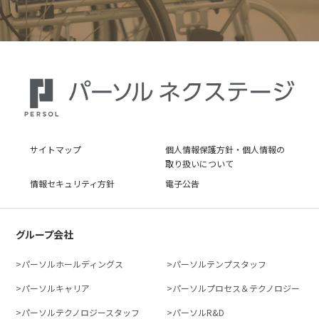
サイトマップ
個人情報保護方針・個人情報の
取り扱いについて
情報セキュリティ方針
電子公告
グループ会社
パーソルホールディングス
パーソルテンプスタッフ
パーソルキャリア
パーソルプロセス＆テクノロジー
パーソルテクノロジースタッフ
パーソルR&D