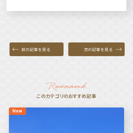
前の記事を見る
次の記事を見る
このカテゴリのおすすめ記事