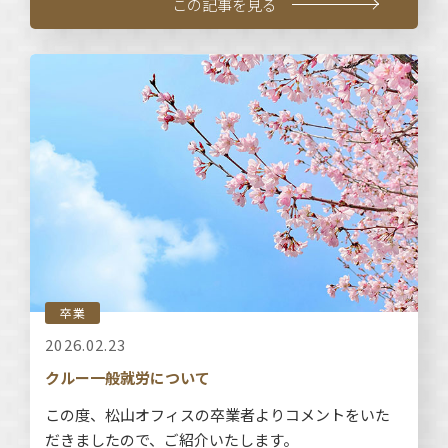
この記事を見る
卒業
2026.02.23
クルー一般就労について
この度、松山オフィスの卒業者よりコメントをいた
だきましたので、ご紹介いたします。