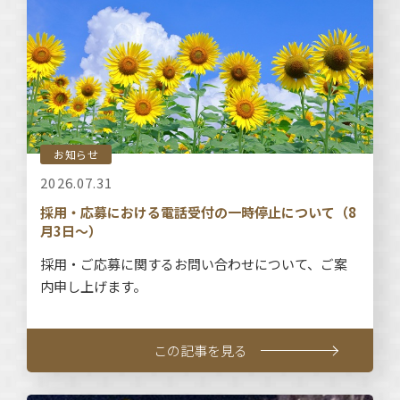
お知らせ
2026.07.31
採用・応募における電話受付の一時停止について（8
月3日～）
採用・ご応募に関するお問い合わせについて、ご案
内申し上げます。
この記事を見る