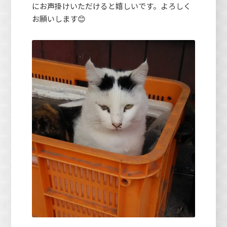
にお声掛けいただけると嬉しいです。よろしく
お願いします😊