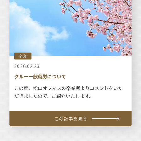
卒業
2026.02.23
クルー一般就労について
この度、松山オフィスの卒業者よりコメントをいた
だきましたので、ご紹介いたします。
この記事を見る