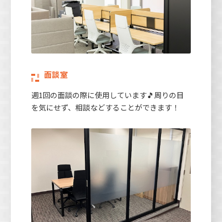
面談室
週1回の面談の際に使用しています🎵周りの目
を気にせず、相談などすることができます！