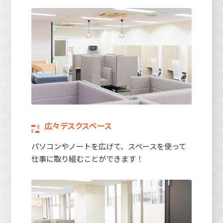
広々デスクスペース
パソコンやノートを広げて、スペースを使って
仕事に取り組むことができます！