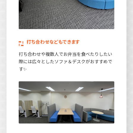
打ち合わせなどもできます
打ち合わせや複数人でお弁当を食べたりしたい
際には広々としたソファ＆デスクがおすすめで
す✨