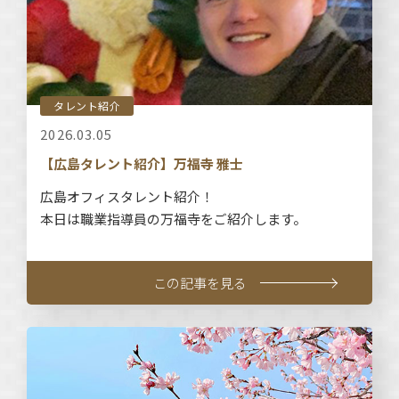
タレント紹介
2026.03.05
【広島タレント紹介】万福寺 雅士
広島オフィスタレント紹介！
本日は職業指導員の万福寺をご紹介します。
この記事を見る