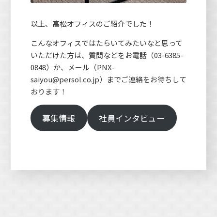
以上、高松オフィスのご紹介でした！
こんなオフィスではたらいてみたいなと思って
いただけた方は、質問などをお電話（03-6385-
0848）か、メール（PNX-
saiyou@persol.co.jp）までご連絡をお待ちして
おります！
募集情報
社員インタビュー