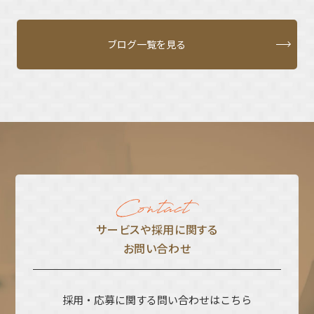
ブログ一覧を見る
サービスや採⽤に関する
お問い合わせ
採用・応募に関する問い合わせはこちら