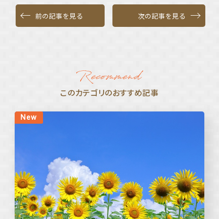
前の記事を見る
次の記事を見る
このカテゴリのおすすめ記事