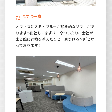
まずは一息
オフィスに入るとブルーが印象的なソファがあ
ります✨出社してまずは一息ついたり、会社が
出る際に荷物を整えたりと一息つける場所とな
っております！