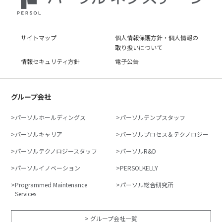
サイトマップ
個人情報保護方針・個人情報の
取り扱いについて
情報セキュリティ方針
電子公告
グループ会社
パーソルホールディングス
パーソルテンプスタッフ
パーソルキャリア
パーソルプロセス＆テクノロジー
パーソルテクノロジースタッフ
パーソルR&D
パーソルイノベーション
PERSOLKELLY
Programmed Maintenance
パーソル総合研究所
Services
> グループ会社一覧