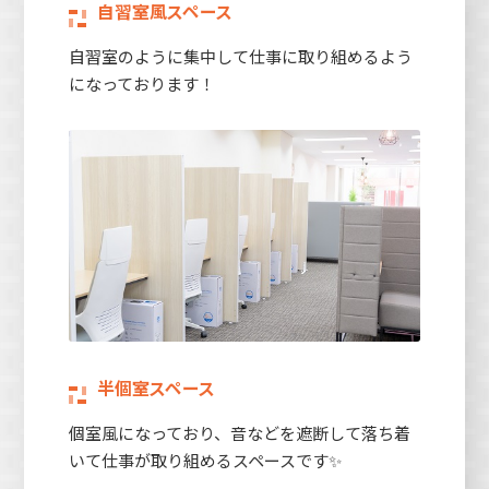
自習室風スペース
自習室のように集中して仕事に取り組めるよう
になっております！
半個室スペース
個室風になっており、音などを遮断して落ち着
いて仕事が取り組めるスペースです✨