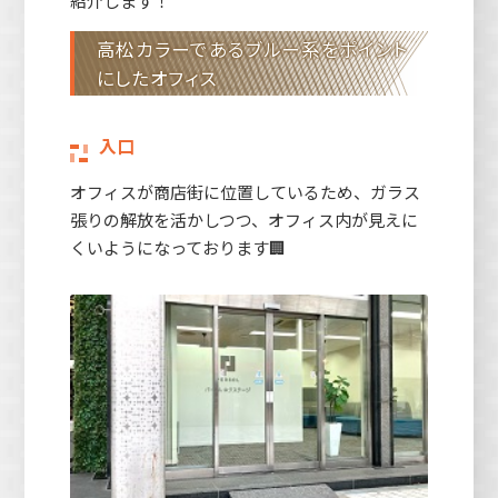
紹介します！
高松カラーであるブルー系をポイント
にしたオフィス
入口
オフィスが商店街に位置しているため、ガラス
張りの解放を活かしつつ、オフィス内が見えに
くいようになっております🏢