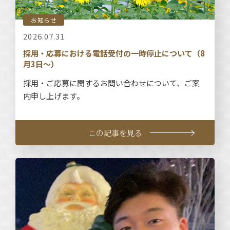
お知らせ
2026.07.31
採用・応募における電話受付の一時停止について（8
月3日～）
採用・ご応募に関するお問い合わせについて、ご案
内申し上げます。
この記事を見る