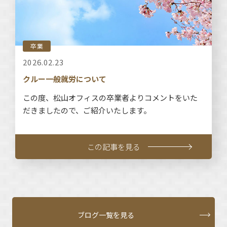
卒業
2026.02.23
クルー一般就労について
この度、松山オフィスの卒業者よりコメントをいた
だきましたので、ご紹介いたします。
この記事を見る
ブログ一覧を見る