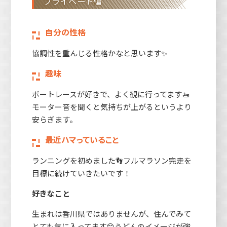
プライベート編
自分の性格
協調性を重んじる性格かなと思います✨
趣味
ボートレースが好きで、よく観に行ってます🚤
モーター音を聞くと気持ちが上がるというより
安らぎます。
最近ハマっていること
ランニングを初めました👣フルマラソン完走を
目標に続けていきたいです！
好きなこと
生まれは香川県ではありませんが、住んでみて
とても気に入ってます😊うどんのイメージが強