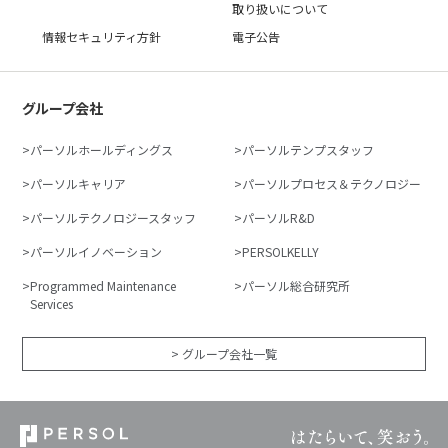
取り扱いについて
情報セキュリティ方針
電子公告
グループ会社
パーソルホールディングス
パーソルテンプスタッフ
パーソルキャリア
パーソルプロセス＆テクノロジー
パーソルテクノロジースタッフ
パーソルR&D
パーソルイノベーション
PERSOLKELLY
Programmed Maintenance
パーソル総合研究所
Services
> グループ会社一覧