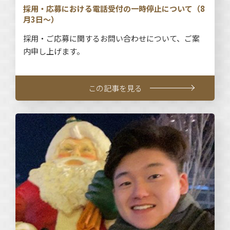
採用・応募における電話受付の一時停止について（8
月3日～）
採用・ご応募に関するお問い合わせについて、ご案
内申し上げます。
この記事を見る