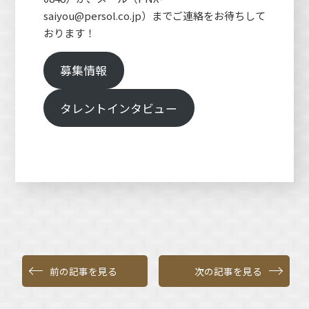
saiyou@persol.co.jp）までご連絡をお待ちして
おります！
募集情報
タレントインタビュー
前の記事を見る
次の記事を見る