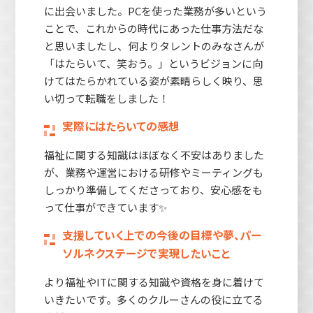
に出会いました。PCを使った業務が多いという
ことで、これからの時代にあった仕事方法だな
と思いましたし、何よりタレントのみなさんが
「はたらいて、笑おう。」というビジョンに向
けてはたらかれている姿が素晴らしく映り、思
い切って転職をしました！
実際にはたらいての感想
福祉に関する知識はほぼなく不安はありました
が、業務や運営における研修やミーティングも
しっかり準備してくださっており、安心感をも
って仕事ができています✨
支援していく上での今後の目標や夢、パー
ソルネクステージで実現したいこと
より福祉やITに関する知識や資格を身に着けて
いきたいです。多くのクルーさんの役に立てる