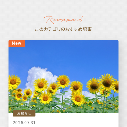
このカテゴリのおすすめ記事
お知らせ
2026.07.31