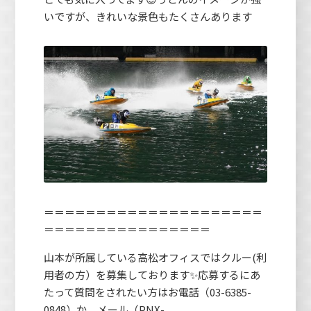
いですが、きれいな景色もたくさんあります
＝＝＝＝＝＝＝＝＝＝＝＝＝＝＝＝＝＝＝＝＝
＝＝＝＝＝＝＝＝＝＝＝＝＝＝＝＝
山本が所属している高松オフィスではクルー(利
用者の方）を募集しております✨応募するにあ
たって質問をされたい方はお電話（03-6385-
0848）か、メール（PNX-