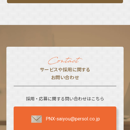
サービスや採⽤に関する
お問い合わせ
採用・応募に関する問い合わせはこちら
PNX-saiyou@persol.co.jp