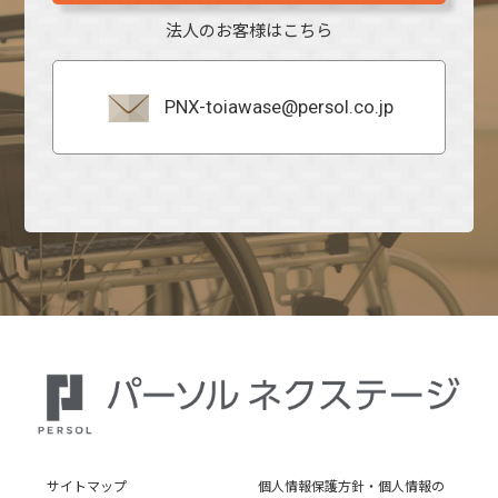
法人のお客様はこちら
PNX-toiawase@persol.co.jp
サイトマップ
個人情報保護方針・個人情報の