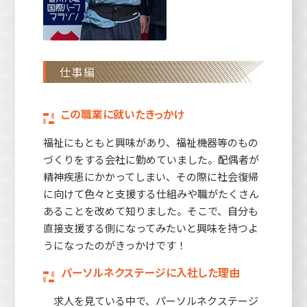
仕事編
この職業に就いたきっかけ
福祉にもともと興味があり、福祉機器等のもの
づくりをする会社に勤めていました。配偶者が
精神疾患にかかってしまい、その際に社会復帰
に向けて色々と支援する仕組みや職がたくさん
あることを改めて知りました。そこで、自分も
直接支援する側になってみたいと興味を持つよ
うになったのがきっかけです！
パーソルネクステージに入社した理由
求人を見ている中で、パーソルネクステージ