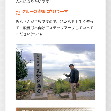
人材になりたいです！
クルーの皆様に向けて一言
みなさんが主役ですので、私たちを上手く使っ
て一般就労へ向けてステップアップしていって
ください(^▽^)/