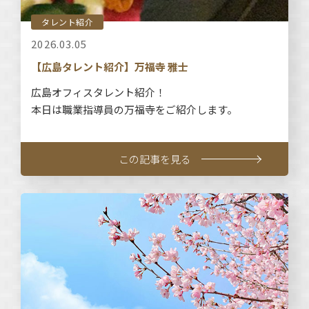
タレント紹介
2026.03.05
【広島タレント紹介】万福寺 雅士
広島オフィスタレント紹介！
本日は職業指導員の万福寺をご紹介します。
この記事を見る