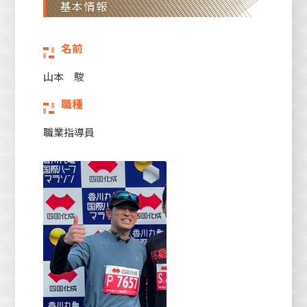
基本情報
名前
山本 駿
職種
職業指導員