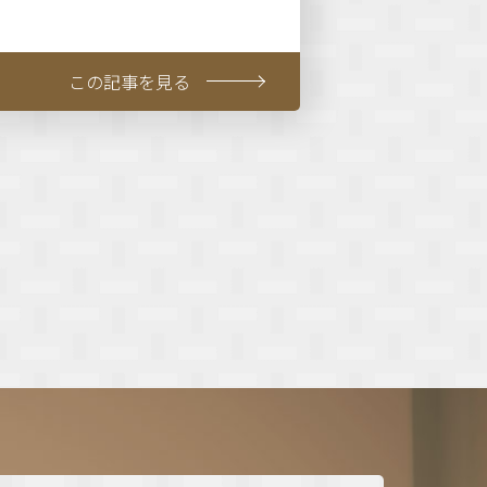
この記事を見る