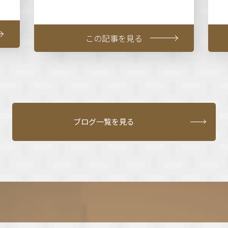
この記事を見る
ブログ一覧を見る