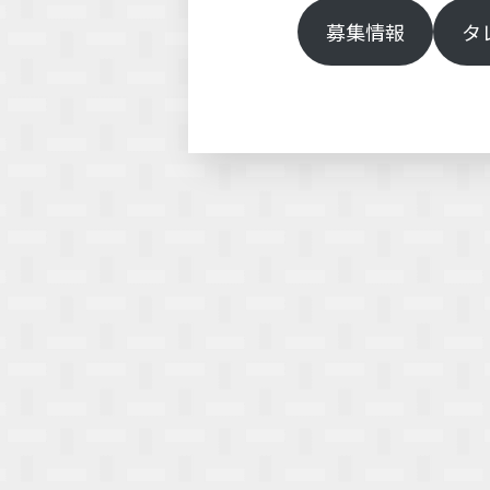
募集情報
タ