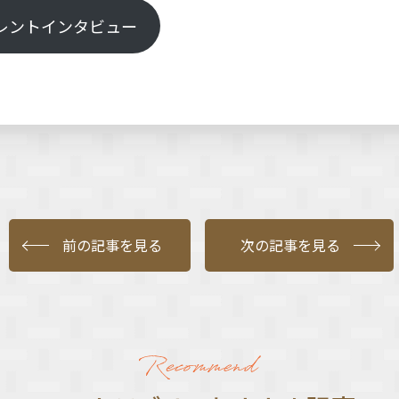
レントインタビュー
前の記事を見る
次の記事を見る