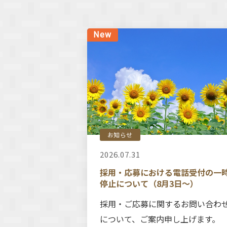
お知らせ
2026.07.31
採用・応募における電話受付の一
停止について（8月3日～）
採用・ご応募に関するお問い合わ
について、ご案内申し上げます。