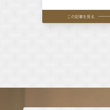
この記事を見る