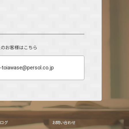
人のお客様はこちら
-toiawase@persol.co.jp
ブログ
お問い合わせ