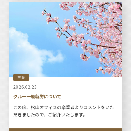
卒業
2026.02.23
クルー一般就労について
この度、松山オフィスの卒業者よりコメントをいた
だきましたので、ご紹介いたします。