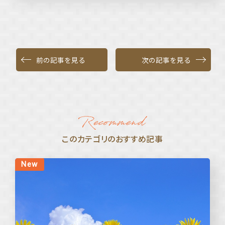
前の記事を見る
次の記事を見る
このカテゴリのおすすめ記事