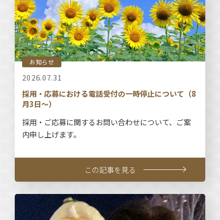
お知らせ
2026.07.31
採用・応募における電話受付の一時停止について（8
月3日～）
採用・ご応募に関するお問い合わせについて、ご案
内申し上げます。
この記事を見る