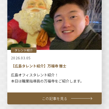
タレント紹介
2026.03.05
【広島タレント紹介】万福寺 雅士
広島オフィスタレント紹介！
本日は職業指導員の万福寺をご紹介します。
この記事を見る