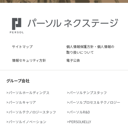
サイトマップ
個人情報保護方針・個人情報の
取り扱いについて
情報セキュリティ方針
電子公告
グループ会社
パーソルホールディングス
パーソルテンプスタッフ
パーソルキャリア
パーソルプロセス＆テクノロジー
パーソルテクノロジースタッフ
パーソルR&D
パーソルイノベーション
PERSOLKELLY