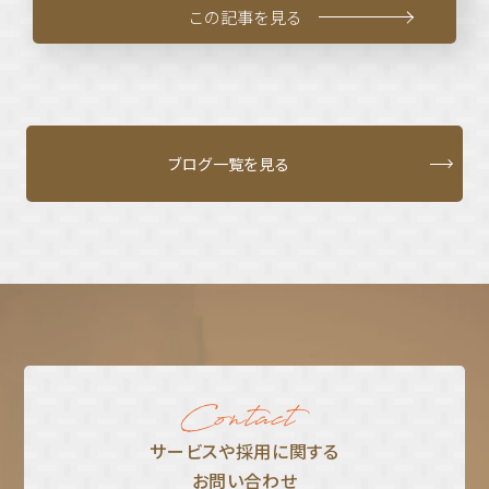
この記事を見る
ブログ一覧を見る
サービスや採⽤に関する
お問い合わせ