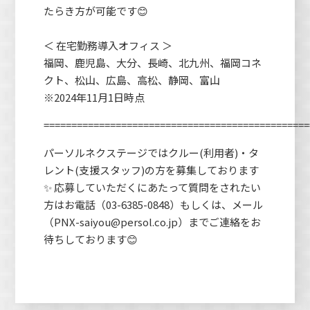
たらき方が可能です😊
＜ 在宅勤務導入オフィス ＞
福岡、鹿児島、大分、長崎、北九州、福岡コネ
クト、松山、広島、高松、静岡、富山
※2024年11月1日時点
================================================
パーソルネクステージではクルー(利用者)・タ
レント(支援スタッフ)の方を募集しております
✨ 応募していただくにあたって質問をされたい
方はお電話（03-6385-0848）もしくは、メール
（PNX-saiyou@persol.co.jp）までご連絡をお
待ちしております😊