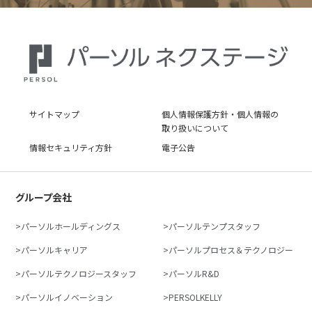
サイトマップ
個人情報保護方針・個人情報の
取り扱いについて
情報セキュリティ方針
電子公告
グループ会社
パーソルホールディングス
パーソルテンプスタッフ
パーソルキャリア
パーソルプロセス＆テクノロジー
パーソルテクノロジースタッフ
パーソルR&D
パーソルイノベーション
PERSOLKELLY