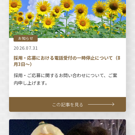
お知らせ
2026.07.31
採用・応募における電話受付の一時停止について（8
月3日～）
採用・ご応募に関するお問い合わせについて、ご案
内申し上げます。
この記事を見る