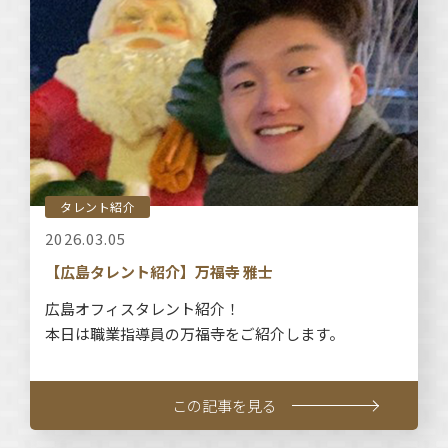
タレント紹介
2026.03.05
【広島タレント紹介】万福寺 雅士
広島オフィスタレント紹介！
本日は職業指導員の万福寺をご紹介します。
この記事を見る