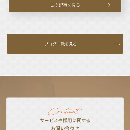
この記事を見る
ブログ一覧を見る
サービスや採⽤に関する
お問い合わせ