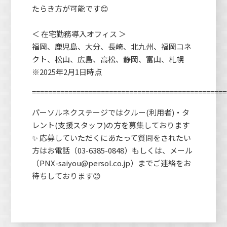
たらき方が可能です😊
＜ 在宅勤務導入オフィス ＞
福岡、鹿児島、大分、長崎、北九州、福岡コネ
クト、松山、広島、高松、静岡、富山、札幌
※2025年2月1日時点
================================================
パーソルネクステージではクルー(利用者)・タ
レント(支援スタッフ)の方を募集しております
✨ 応募していただくにあたって質問をされたい
方はお電話（03-6385-0848）もしくは、メール
（PNX-saiyou@persol.co.jp）までご連絡をお
待ちしております😊