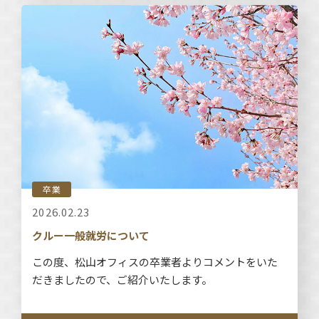
卒業
2026.02.23
クルー一般就労について
この度、松山オフィスの卒業者よりコメントをいた
だきましたので、ご紹介いたします。