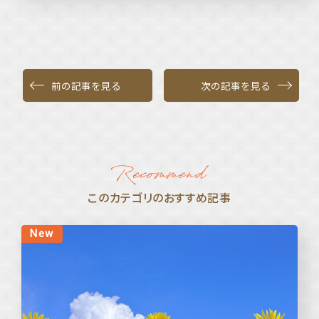
前の記事を見る
次の記事を見る
このカテゴリのおすすめ記事