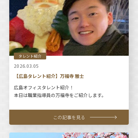
タレント紹介
2026.03.05
【広島タレント紹介】万福寺 雅士
広島オフィスタレント紹介！
本日は職業指導員の万福寺をご紹介します。
この記事を見る