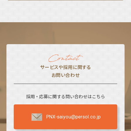
サービスや採⽤に関する
お問い合わせ
採用・応募に関する問い合わせはこちら
PNX-saiyou@persol.co.jp