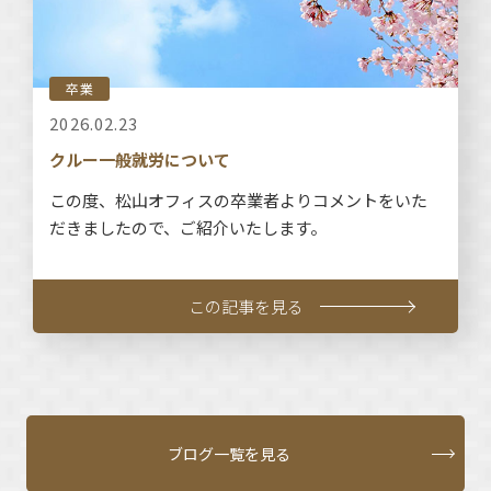
卒業
2026.02.23
クルー一般就労について
この度、松山オフィスの卒業者よりコメントをいた
だきましたので、ご紹介いたします。
この記事を見る
ブログ一覧を見る