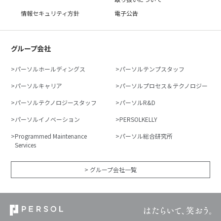
情報セキュリティ方針
電子公告
グループ会社
パーソルホールディングス
パーソルテンプスタッフ
パーソルキャリア
パーソルプロセス＆テクノロジー
パーソルテクノロジースタッフ
パーソルR&D
パーソルイノベーション
PERSOLKELLY
Programmed Maintenance
パーソル総合研究所
Services
> グループ会社一覧