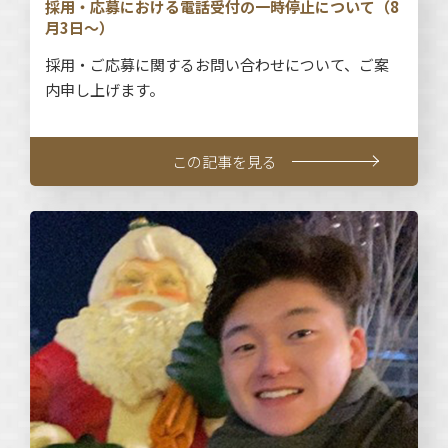
採用・応募における電話受付の一時停止について（8
月3日～）
採用・ご応募に関するお問い合わせについて、ご案
内申し上げます。
この記事を見る