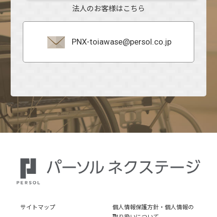
法人のお客様はこちら
PNX-toiawase@persol.co.jp
サイトマップ
個人情報保護方針・個人情報の
取り扱いについて