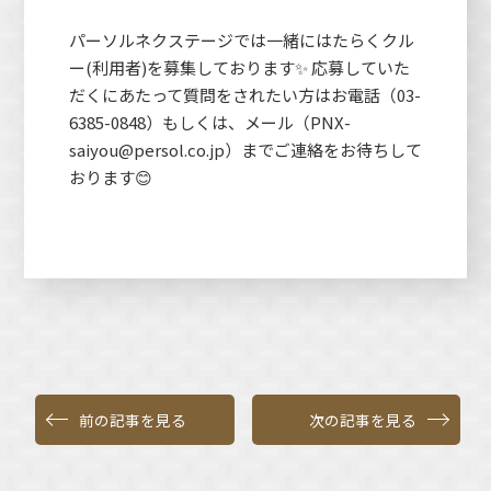
パーソルネクステージでは一緒にはたらくクル
ー(利用者)を募集しております✨ 応募していた
だくにあたって質問をされたい方はお電話（03-
6385-0848）もしくは、メール（PNX-
saiyou@persol.co.jp）までご連絡をお待ちして
おります😊
前の記事を見る
次の記事を見る