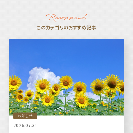
このカテゴリのおすすめ記事
お知らせ
2026.07.31