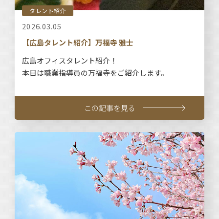
タレント紹介
2026.03.05
【広島タレント紹介】万福寺 雅士
広島オフィスタレント紹介！
本日は職業指導員の万福寺をご紹介します。
この記事を見る