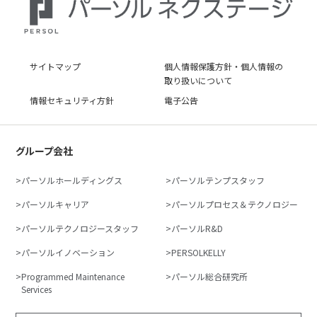
サイトマップ
個人情報保護方針・個人情報の
取り扱いについて
情報セキュリティ方針
電子公告
グループ会社
パーソルホールディングス
パーソルテンプスタッフ
パーソルキャリア
パーソルプロセス＆テクノロジー
パーソルテクノロジースタッフ
パーソルR&D
パーソルイノベーション
PERSOLKELLY
Programmed Maintenance
パーソル総合研究所
Services