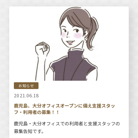
お知らせ
2021.06.18
鹿児島、大分オフィスオープンに備え支援スタッ
フ・利用者の募集！！
鹿児島・大分オフィスでの利用者と支援スタッフの
募集告知です。