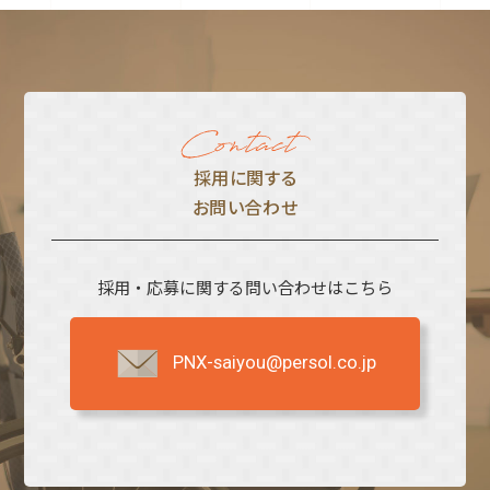
採⽤に関する
お問い合わせ
採用・応募に関する問い合わせはこちら
PNX-saiyou@persol.co.jp