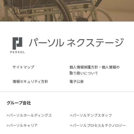
サイトマップ
個人情報保護方針・個人情報の
取り扱いについて
情報セキュリティ方針
電子公告
グループ会社
パーソルホールディングス
パーソルテンプスタッフ
パーソルキャリア
パーソルプロセス＆テクノロジー