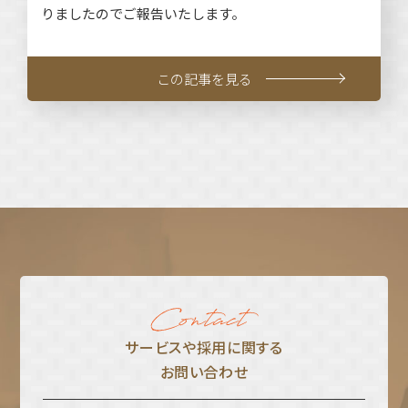
りましたのでご報告いたします。
この記事を見る
サービスや採⽤に関する
お問い合わせ