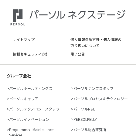
サイトマップ
個人情報保護方針・個人情報の
取り扱いについて
情報セキュリティ方針
電子公告
グループ会社
パーソルホールディングス
パーソルテンプスタッフ
パーソルキャリア
パーソルプロセス＆テクノロジー
パーソルテクノロジースタッフ
パーソルR&D
パーソルイノベーション
PERSOLKELLY
Programmed Maintenance
パーソル総合研究所
Services