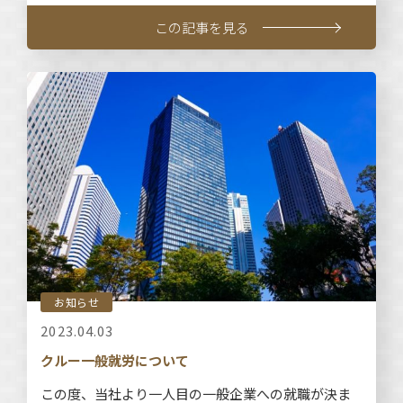
この記事を見る
お知らせ
2023.04.03
クルー一般就労について
この度、当社より一人目の一般企業への就職が決ま