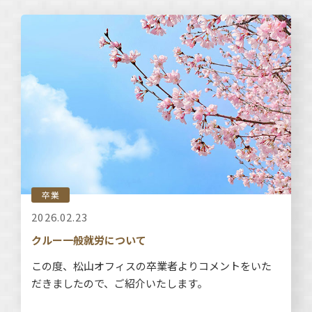
卒業
2026.02.23
クルー一般就労について
この度、松山オフィスの卒業者よりコメントをいた
だきましたので、ご紹介いたします。