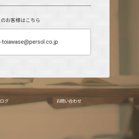
人のお客様はこちら
-toiawase@persol.co.jp
ブログ
お問い合わせ