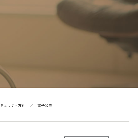
キュリティ方針
電子公告
ー