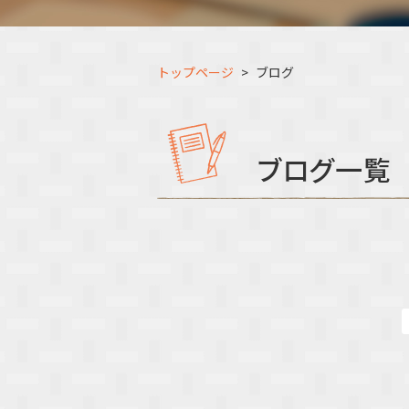
トップページ
ブログ
ブログ一覧