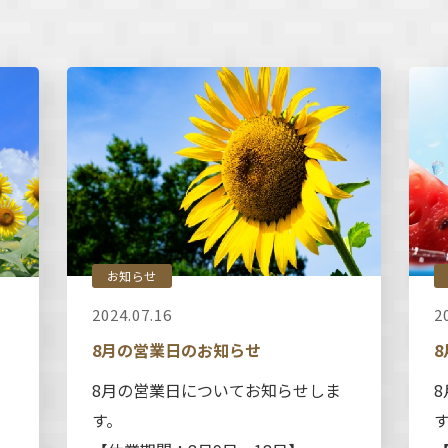
お知らせ
2024.07.16
2
8月の営業日のお知らせ
8月の営業日についてお知らせしま
す。