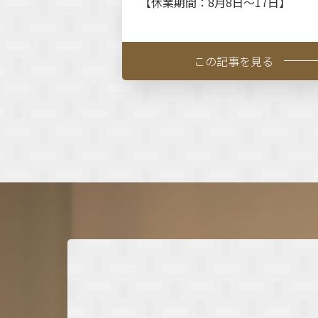
【休業期間：8月8日～17日】
この記事を見る