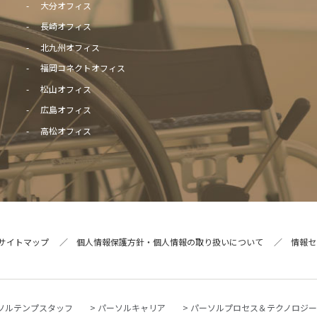
大分オフィス
長崎オフィス
北九州オフィス
福岡コネクトオフィス
松山オフィス
広島オフィス
高松オフィス
サイトマップ
個人情報保護方針・個人情報の取り扱いについて
情報セ
ソルテンプスタッフ
パーソルキャリア
パーソルプロセス＆テクノロジ