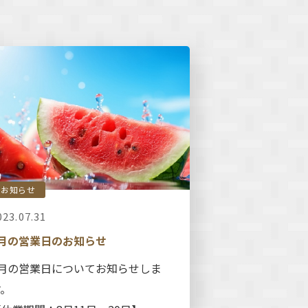
お知らせ
023.07.31
8月の営業日のお知らせ
8月の営業日についてお知らせしま
す。