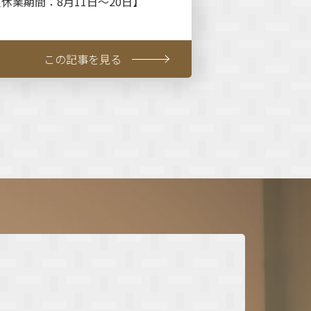
【休業期間：8月11日～20日】
この記事を見る