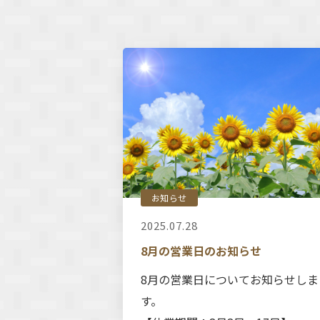
お知らせ
2025.07.28
8月の営業日のお知らせ
8月の営業日についてお知らせしま
す。