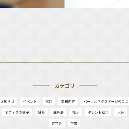
カテゴリ
お知らせ
イベント
採用
業務内容
パーソルネクステージのこと
オフィスの様子
研修
鹿児島
福岡
タレント紹介
大分
見学会
卒業