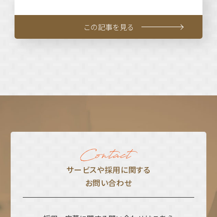
この記事を見る
サービスや採⽤に関する
お問い合わせ