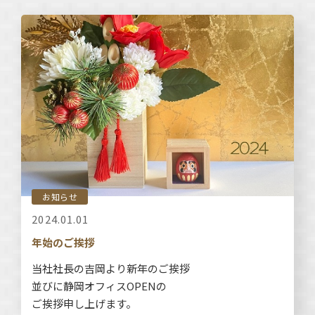
お知らせ
2024.01.01
年始のご挨拶
当社社長の吉岡より新年のご挨拶
並びに静岡オフィスOPENの
ご挨拶申し上げます。