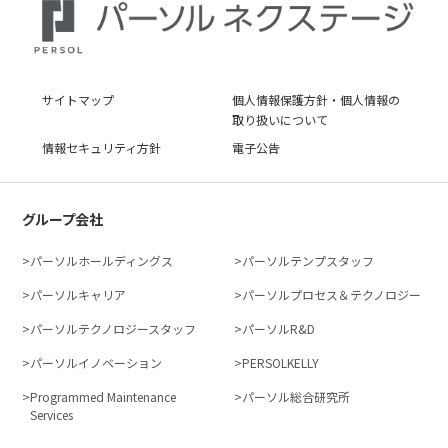
サイトマップ
個人情報保護方針・個人情報の
取り扱いについて
情報セキュリティ方針
電子公告
グループ会社
パーソルホールディングス
パーソルテンプスタッフ
パーソルキャリア
パーソルプロセス＆テクノロジー
パーソルテクノロジースタッフ
パーソルR&D
パーソルイノベーション
PERSOLKELLY
Programmed Maintenance
パーソル総合研究所
Services