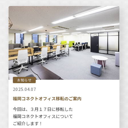
お知らせ
2025.04.07
福岡コネクトオフィス移転のご案内
今回は、３月１７日に移転した
福岡コネクトオフィスについて
ご紹介します！