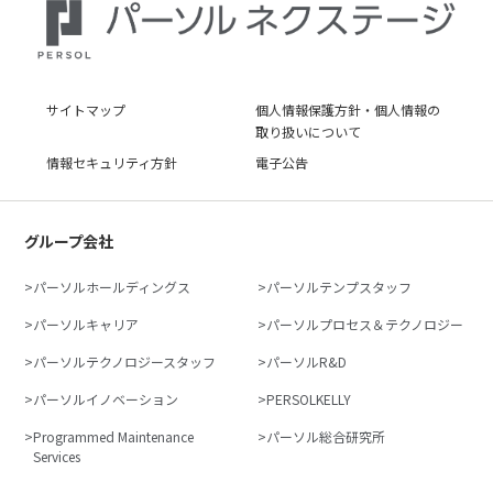
サイトマップ
個人情報保護方針・個人情報の
取り扱いについて
情報セキュリティ方針
電子公告
グループ会社
パーソルホールディングス
パーソルテンプスタッフ
パーソルキャリア
パーソルプロセス＆テクノロジー
パーソルテクノロジースタッフ
パーソルR&D
パーソルイノベーション
PERSOLKELLY
Programmed Maintenance
パーソル総合研究所
Services