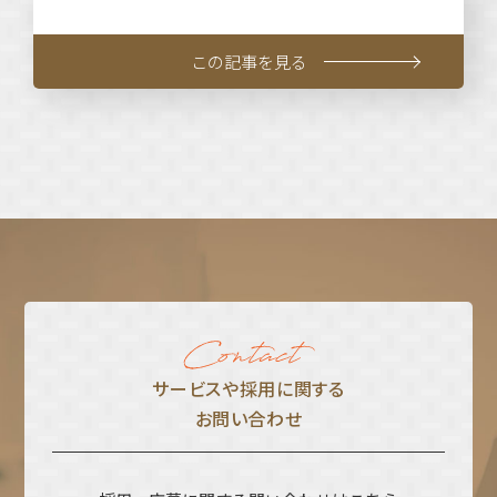
この記事を見る
サービスや採⽤に関する
お問い合わせ