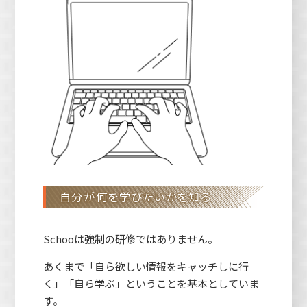
自分が何を学びたいかを知る
Schooは強制の研修ではありません。
あくまで「自ら欲しい情報をキャッチしに行
く」「自ら学ぶ」ということを基本としていま
す。