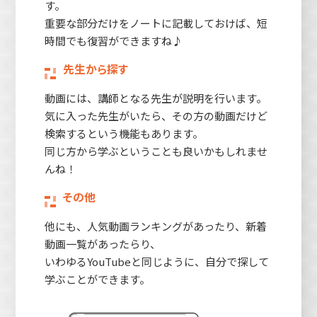
す。
重要な部分だけをノートに記載しておけば、短
時間でも復習ができますね♪
先生から探す
動画には、講師となる先生が説明を行います。
気に入った先生がいたら、その方の動画だけど
検索するという機能もあります。
同じ方から学ぶということも良いかもしれませ
んね！
その他
他にも、人気動画ランキングがあったり、新着
動画一覧があったらり、
いわゆるYouTubeと同じように、自分で探して
学ぶことができます。