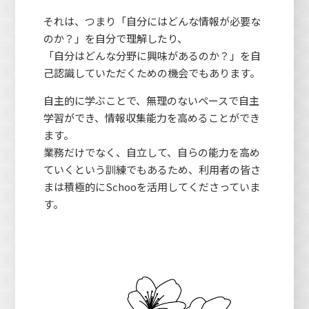
それは、つまり「自分にはどんな情報が必要な
のか？」を自分で理解したり、
「自分はどんな分野に興味があるのか？」を自
己認識していただくための機会でもあります。
自主的に学ぶことで、無理のないペースで自主
学習ができ、情報収集能力を高めることができ
ます。
業務だけでなく、自立して、自らの能力を高め
ていくという訓練でもあるため、利用者の皆さ
まは積極的にSchooを活用してくださっていま
す。