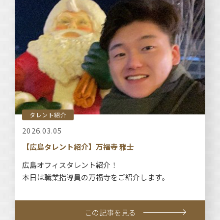
タレント紹介
2026.03.05
【広島タレント紹介】万福寺 雅士
広島オフィスタレント紹介！
本日は職業指導員の万福寺をご紹介します。
この記事を見る