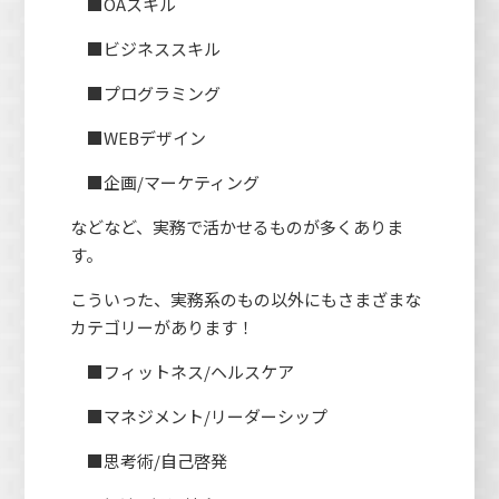
■OAスキル
■ビジネススキル
■プログラミング
■WEBデザイン
■企画/マーケティング
などなど、実務で活かせるものが多くありま
す。
こういった、実務系のもの以外にもさまざまな
カテゴリーがあります！
■フィットネス/ヘルスケア
■マネジメント/リーダーシップ
■思考術/自己啓発