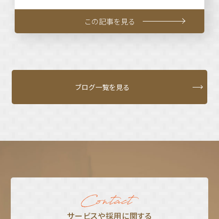
この記事を見る
ブログ一覧を見る
サービスや採⽤に関する