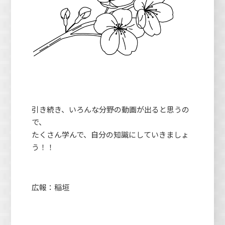
引き続き、いろんな分野の動画が出ると思うの
で、
たくさん学んで、自分の知識にしていきましょ
う！！
広報：稲垣