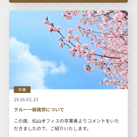
卒業
2026.02.23
クルー一般就労について
この度、松山オフィスの卒業者よりコメントをいた
だきましたので、ご紹介いたします。