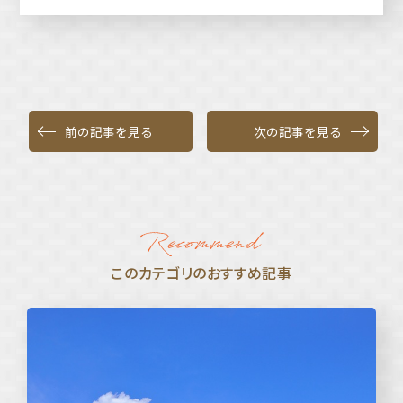
前の記事を見る
次の記事を見る
このカテゴリのおすすめ記事