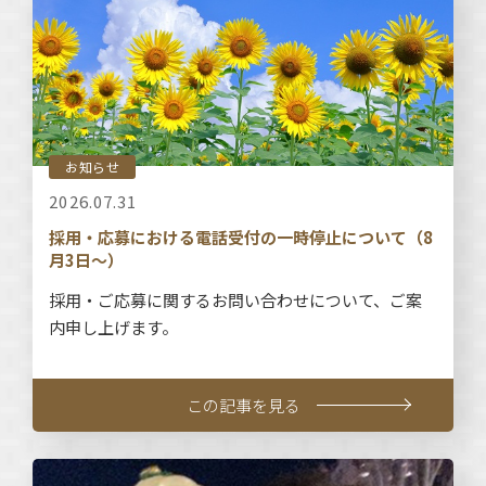
お知らせ
2026.07.31
採用・応募における電話受付の一時停止について（8
月3日～）
採用・ご応募に関するお問い合わせについて、ご案
内申し上げます。
この記事を見る