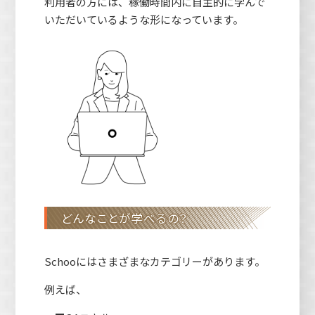
利用者の方には、稼働時間内に自主的に学んで
いただいているような形になっています。
どんなことが学べるの？
Schooにはさまざまなカテゴリーがあります。
例えば、