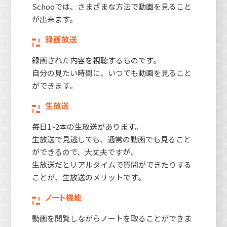
Schooでは、さまざまな方法で動画を見ること
が出来ます。
録画放送
録画された内容を視聴するものです。
自分の見たい時間に、いつでも動画を見ること
ができます。
生放送
毎日1~2本の生放送があります。
生放送で見逃しても、通常の動画でも見ること
ができるので、大丈夫ですが、
生放送だとリアルタイムで質問ができたりする
ことが、生放送のメリットです。
ノート機能
動画を閲覧しながらノートを取ることができま