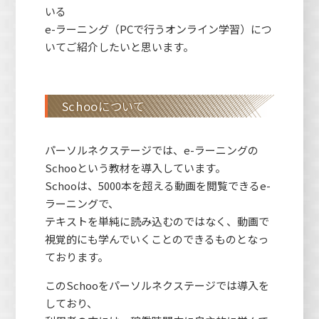
いる
e-ラーニング（PCで行うオンライン学習）につ
いてご紹介したいと思います。
Schooについて
パーソルネクステージでは、e-ラーニングの
Schooという教材を導入しています。
Schooは、5000本を超える動画を閲覧できるe-
ラーニングで、
テキストを単純に読み込むのではなく、動画で
視覚的にも学んでいくことのできるものとなっ
ております。
このSchooをパーソルネクステージでは導入を
しており、