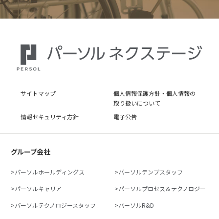
サイトマップ
個人情報保護方針・個人情報の
取り扱いについて
情報セキュリティ方針
電子公告
グループ会社
パーソルホールディングス
パーソルテンプスタッフ
パーソルキャリア
パーソルプロセス＆テクノロジー
パーソルテクノロジースタッフ
パーソルR&D