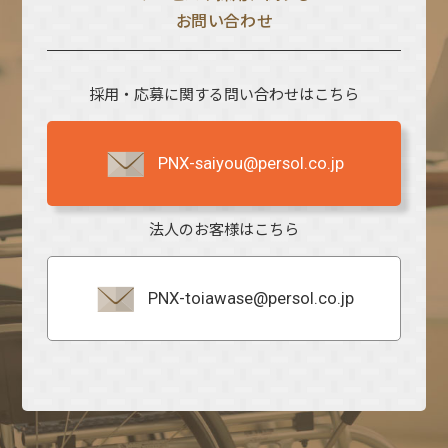
お問い合わせ
採用・応募に関する問い合わせはこちら
PNX-saiyou@persol.co.jp
法人のお客様はこちら
PNX-toiawase@persol.co.jp