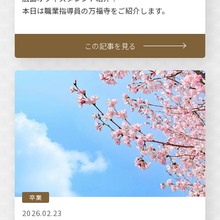
本日は職業指導員の万福寺をご紹介します。
この記事を見る
卒業
2026.02.23