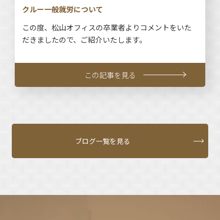
クルー一般就労について
この度、松山オフィスの卒業者よりコメントをいた
だきましたので、ご紹介いたします。
この記事を見る
ブログ一覧を見る