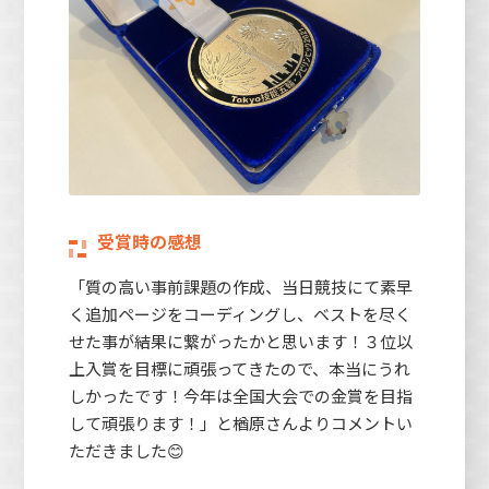
受賞時の感想
「質の高い事前課題の作成、当日競技にて素早
く追加ページをコーディングし、ベストを尽く
せた事が結果に繋がったかと思います！３位以
上入賞を目標に頑張ってきたので、本当にうれ
しかったです！今年は全国大会での金賞を目指
して頑張ります！」と楢原さんよりコメントい
ただきました😊