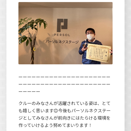
ーーーーーーーーーーーーーーーーーーーーー
ーーーーーーーーーーーーーーーーーーーーー
ーーーーー
クルーのみなさんが活躍されている姿は、とて
も嬉しく思います😊今後もパーソルネクステー
ジとしてみなさんが前向きにはたらける環境を
作っていけるよう努めてまいります！