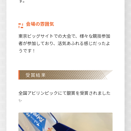
す。
会場の雰囲気
東京ビッグサイトでの大会で、様々な競技参加
者が参加しており、活気あふれる感じだったよ
うです！
受賞結果
全国アビリンピックにて銀賞を受賞されました
✨