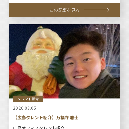
この記事を見る
タレント紹介
2026.03.05
【広島タレント紹介】万福寺 雅士
広島オフィスタレント紹介！