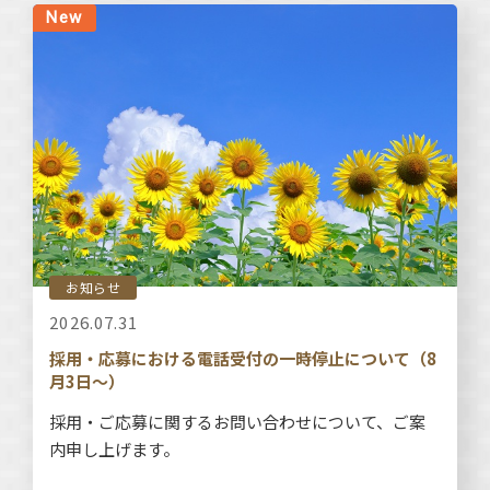
お知らせ
2026.07.31
採用・応募における電話受付の一時停止について（8
月3日～）
採用・ご応募に関するお問い合わせについて、ご案
内申し上げます。