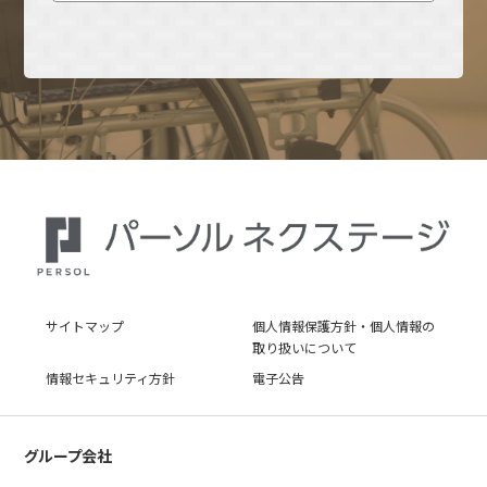
サイトマップ
個人情報保護方針・個人情報の
取り扱いについて
情報セキュリティ方針
電子公告
グループ会社