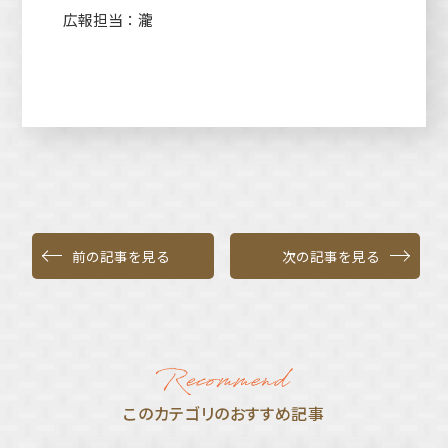
広報担当：瀧
前の記事を見る
次の記事を見る
このカテゴリのおすすめ記事