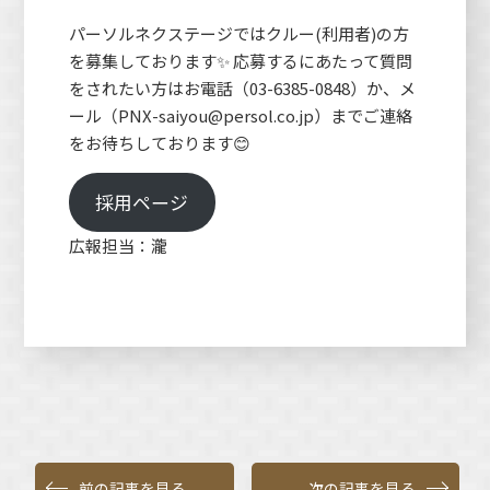
パーソルネクステージではクルー(利用者)の方
を募集しております✨ 応募するにあたって質問
をされたい方はお電話（03-6385-0848）か、メ
ール（PNX-saiyou@persol.co.jp）までご連絡
をお待ちしております😊
採用ページ
広報担当：瀧
前の記事を見る
次の記事を見る