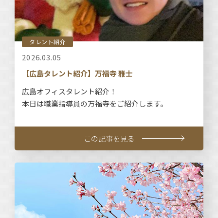
タレント紹介
2026.03.05
【広島タレント紹介】万福寺 雅士
広島オフィスタレント紹介！
本日は職業指導員の万福寺をご紹介します。
この記事を見る