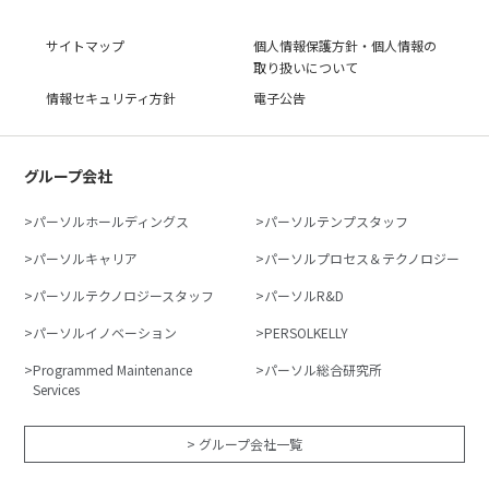
サイトマップ
個人情報保護方針・個人情報の
取り扱いについて
情報セキュリティ方針
電子公告
グループ会社
パーソルホールディングス
パーソルテンプスタッフ
パーソルキャリア
パーソルプロセス＆テクノロジー
パーソルテクノロジースタッフ
パーソルR&D
パーソルイノベーション
PERSOLKELLY
Programmed Maintenance
パーソル総合研究所
Services
> グループ会社一覧