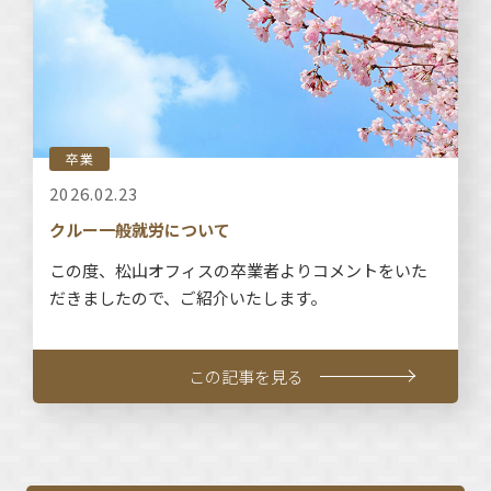
卒業
2026.02.23
クルー一般就労について
この度、松山オフィスの卒業者よりコメントをいた
だきましたので、ご紹介いたします。
この記事を見る