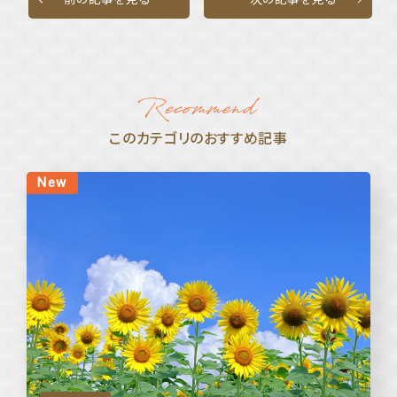
このカテゴリのおすすめ記事