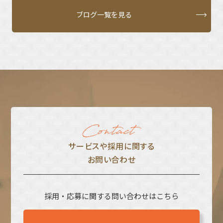
ブログ一覧を見る
サービスや採⽤に関する
お問い合わせ
採用・応募に関する問い合わせはこちら