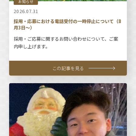
お知らせ
2026.07.31
採用・応募における電話受付の一時停止について（8
月3日～）
採用・ご応募に関するお問い合わせについて、ご案
内申し上げます。
この記事を見る