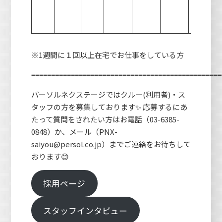
掲
載
※1週間に１回以上在宅でお仕事をしている方
================================================
パーソルネクステージではクルー(利用者)・ス
タッフの方を募集しております✨ 応募するにあ
たって質問をされたい方はお電話（03-6385-
0848）か、メール（PNX-
saiyou@persol.co.jp）までご連絡をお待ちして
おります😊
採用ページ
スタッフインタビュー