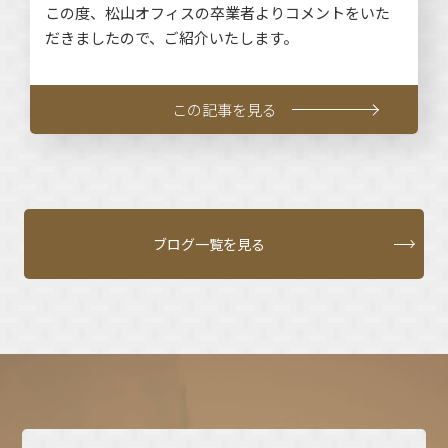
この度、松山オフィスの卒業者よりコメントをいた
だきましたので、ご紹介いたします。
この記事を見る
ブログ一覧を見る