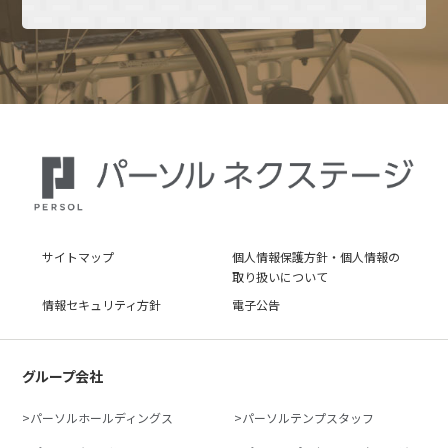
サイトマップ
個人情報保護方針・個人情報の
取り扱いについて
情報セキュリティ方針
電子公告
グループ会社
パーソルホールディングス
パーソルテンプスタッフ