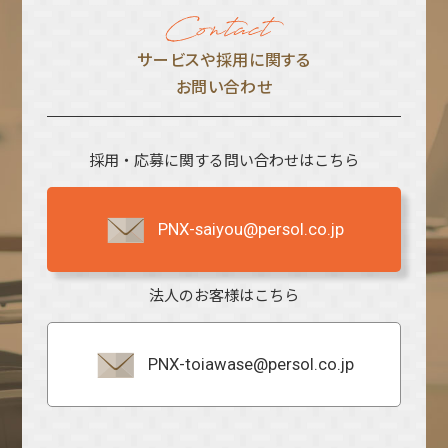
サービスや採⽤に関する
お問い合わせ
採用・応募に関する問い合わせはこちら
PNX-saiyou@persol.co.jp
法人のお客様はこちら
PNX-toiawase@persol.co.jp