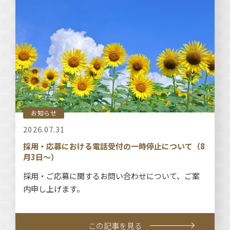
お知らせ
2026.07.31
採用・応募における電話受付の一時停止について（8
月3日～）
採用・ご応募に関するお問い合わせについて、ご案
内申し上げます。
この記事を見る