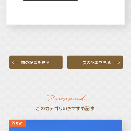
前の記事を見る
次の記事を見る
このカテゴリのおすすめ記事