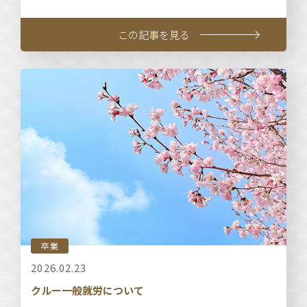
この記事を見る
卒業
2026.02.23
クルー一般就労について