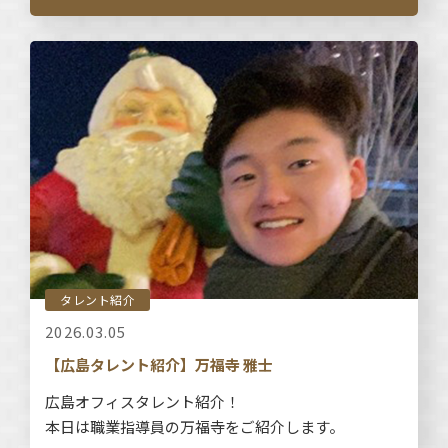
タレント紹介
2026.03.05
【広島タレント紹介】万福寺 雅士
広島オフィスタレント紹介！
本日は職業指導員の万福寺をご紹介します。