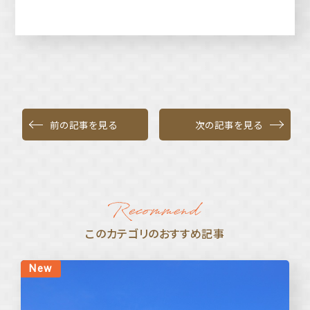
前の記事を見る
次の記事を見る
このカテゴリのおすすめ記事