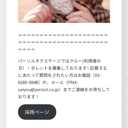
＝＝＝＝＝＝＝＝＝＝＝＝＝＝＝＝＝＝＝＝＝
＝＝＝＝＝＝＝＝＝＝＝＝＝＝＝＝＝＝＝＝＝
＝＝＝＝
パーソルネクステージではクルー(利用者の
方）・タレントを募集しております✨応募する
にあたって質問をされたい方はお電話（03-
6385-0848）か、メール（PNX-
saiyou@persol.co.jp）までご連絡をお待ちして
おります！
採用ページ