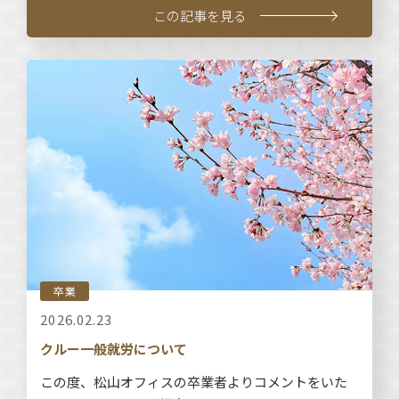
この記事を見る
卒業
2026.02.23
クルー一般就労について
この度、松山オフィスの卒業者よりコメントをいた