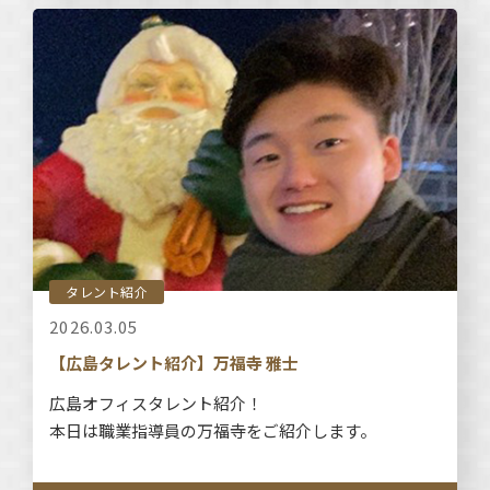
タレント紹介
2026.03.05
【広島タレント紹介】万福寺 雅士
広島オフィスタレント紹介！
本日は職業指導員の万福寺をご紹介します。