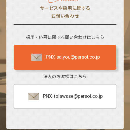
サービスや採⽤に関する
お問い合わせ
採用・応募に関する問い合わせはこちら
PNX-saiyou@persol.co.jp
法人のお客様はこちら
PNX-toiawase@persol.co.jp