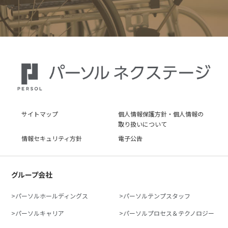
サイトマップ
個人情報保護方針・個人情報の
取り扱いについて
情報セキュリティ方針
電子公告
グループ会社
パーソルホールディングス
パーソルテンプスタッフ
パーソルキャリア
パーソルプロセス＆テクノロジー