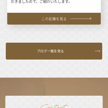
だきましたので、ご紹介いたします。
この記事を見る
ブログ一覧を見る