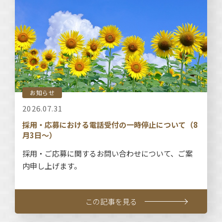
お知らせ
2026.07.31
採用・応募における電話受付の一時停止について（8
月3日～）
採用・ご応募に関するお問い合わせについて、ご案
内申し上げます。
この記事を見る