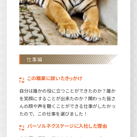
仕事編
この職業に就いたきっかけ
自分は誰かの役に立つことができたのか？誰か
を笑顔にすることが出来たのか？関わった皆さ
んの顔や声を聴くことができる仕事がしたかっ
たので、この仕事を選びました！
パーソルネクステージに入社した理由