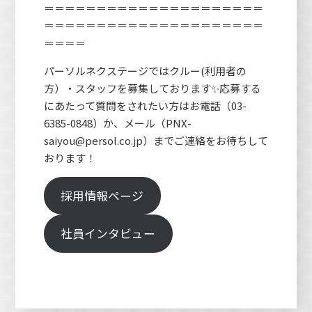
＝＝＝＝＝＝＝＝＝＝＝＝＝＝＝＝＝＝＝＝＝
＝＝＝＝＝＝＝＝＝＝＝＝＝＝＝＝＝＝＝＝＝
＝＝＝＝
パーソルネクステージではクルー(利用者の
方）・スタッフを募集しております✨応募する
にあたって質問をされたい方はお電話（03-
6385-0848）か、メール（PNX-
saiyou@persol.co.jp）までご連絡をお待ちして
おります！
採用情報ページ
社員インタビュー