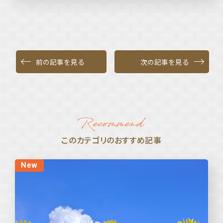
前の記事を見る
次の記事を見る
このカテゴリのおすすめ記事