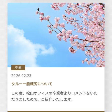
卒業
2026.02.23
クルー一般就労について
この度、松山オフィスの卒業者よりコメントをいた
だきましたので、ご紹介いたします。