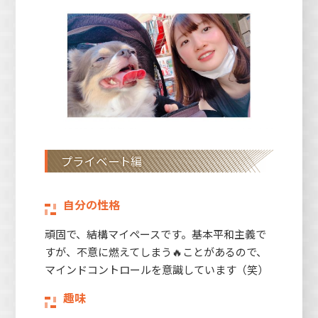
プライベート編
自分の性格
頑固で、結構マイペースです。基本平和主義で
すが、不意に燃えてしまう🔥ことがあるので、
マインドコントロールを意識しています（笑）
趣味