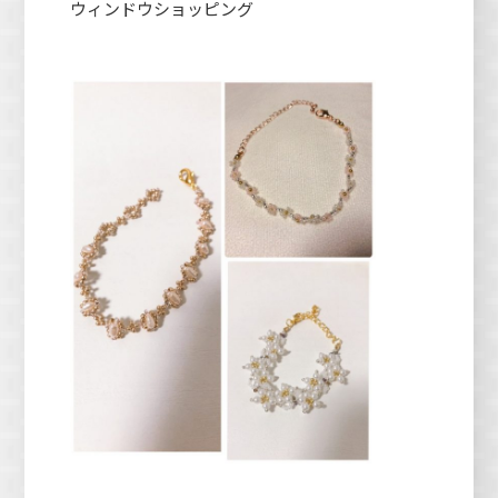
ウィンドウショッピング