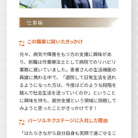
仕事編
この職業に就いたきっかけ
元々、病気や障害をもつ方の支援に興味があ
り、前職は作業療法士として病院でのリハビリ
業務に就いていました。患者さんの生活機能の
再建に携わる中で、「退院して日常生活を送れ
るようになった方は、今度はどのような段階を
踏んで社会生活を送っていくのか」ということ
に興味を持ち、就労支援という領域に挑戦して
みようと思ったことがきっかけです！
パーソルネクステージに入社した理由
「はたらきながら自分自身も笑顔で過ごせるこ