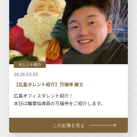
タレント紹介
2026.03.05
【広島タレント紹介】万福寺 雅士
広島オフィスタレント紹介！
本日は職業指導員の万福寺をご紹介します。
この記事を見る