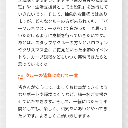
理」や「生活支援員としての役割」を遂行して
いきたいです。そして、抽象的な目標ではあり
ますが、どんなクルーの方が来られても、「パ
ーソルネクステージを出て良かった」と思って
いただけるように支援を行っていきたいです。
あとは、スタッフやクルーの方々とハロウィン
やクリスマス会、お花見といった季節のイベン
トや、カープ観戦などもいつか実現できたらと
思っています☺
クルーの皆様に向けて一言
皆さんが安心して、楽しくお仕事ができるよう
なサポートや環境づくりなど、精一杯ご支援さ
せていただきます。そして、一緒にはたらく仲
間としても、楽しく、和気あいあいとやってき
たいです。よろしくお願い致します🌷