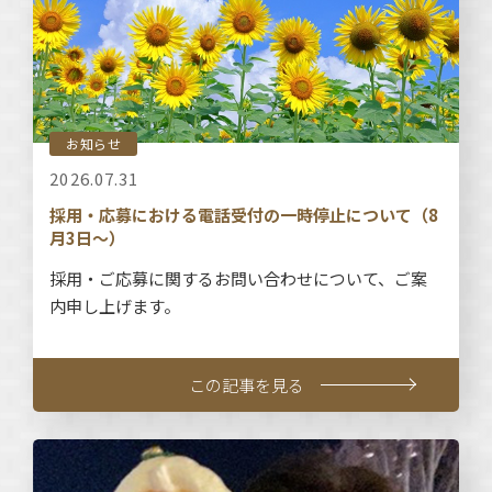
お知らせ
2026.07.31
採用・応募における電話受付の一時停止について（8
月3日～）
採用・ご応募に関するお問い合わせについて、ご案
内申し上げます。
この記事を見る