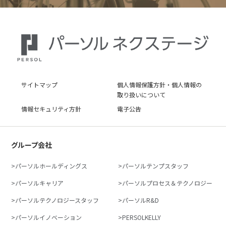
サイトマップ
個人情報保護方針・個人情報の
取り扱いについて
情報セキュリティ方針
電子公告
グループ会社
パーソルホールディングス
パーソルテンプスタッフ
パーソルキャリア
パーソルプロセス＆テクノロジー
パーソルテクノロジースタッフ
パーソルR&D
パーソルイノベーション
PERSOLKELLY