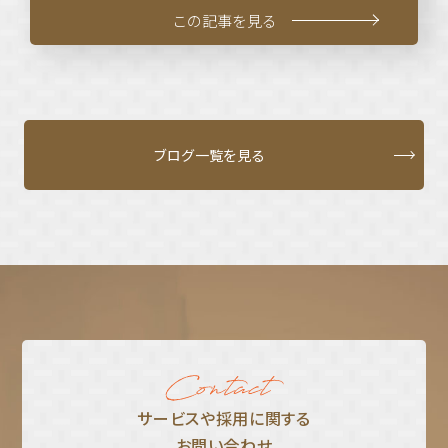
この記事を見る
ブログ一覧を見る
サービスや採⽤に関する
お問い合わせ