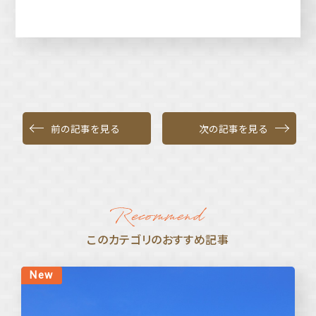
前の記事を見る
次の記事を見る
このカテゴリのおすすめ記事