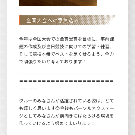
全国大会への意気込み
今年は全国大会での金賞受賞を目標に、事前課
題の作成及び当日競技に向けての学習・練習、
そして競技本番でベストを尽くせるよう、全力
で頑張りたいと考えております！
＝＝＝＝＝＝＝＝＝＝＝＝＝＝＝＝＝＝＝＝＝
＝＝＝＝＝＝＝＝＝＝＝＝＝＝＝＝＝＝＝＝＝
＝＝＝＝
クルーのみなさんが活躍されている姿は、とて
も嬉しく思います😊今後もパーソルネクステー
ジとしてみなさんが前向きにはたらける環境を
作っていけるよう努めてまいります！