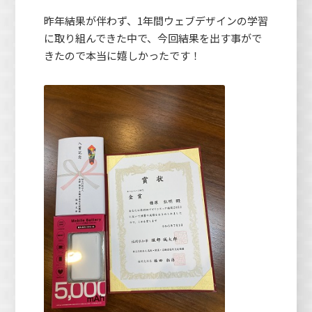
昨年結果が伴わず、1年間ウェブデザインの学習
に取り組んできた中で、今回結果を出す事がで
きたので本当に嬉しかったです！