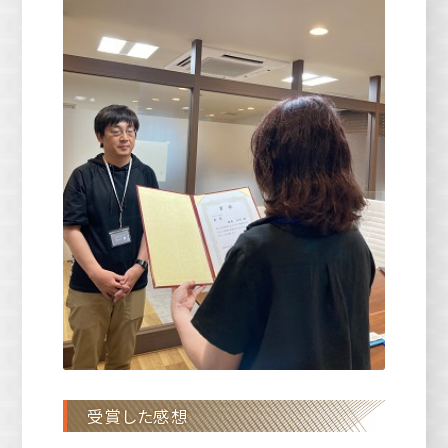
受賞した感想