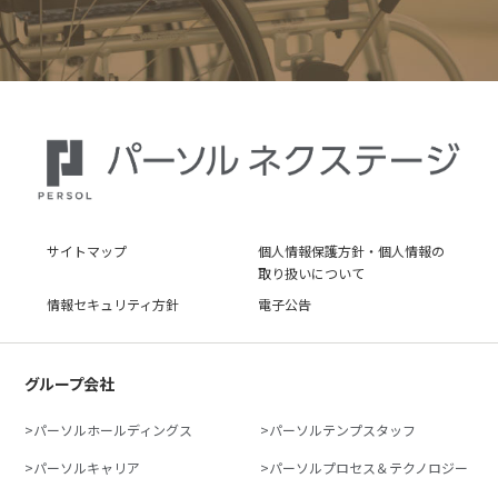
サイトマップ
個人情報保護方針・個人情報の
取り扱いについて
情報セキュリティ方針
電子公告
グループ会社
パーソルホールディングス
パーソルテンプスタッフ
パーソルキャリア
パーソルプロセス＆テクノロジー