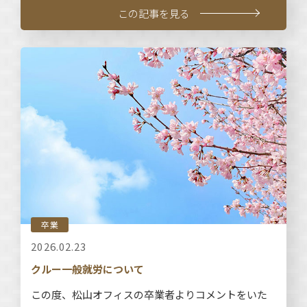
この記事を見る
卒業
2026.02.23
クルー一般就労について
この度、松山オフィスの卒業者よりコメントをいた