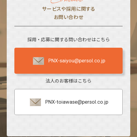
サービスや採⽤に関する
お問い合わせ
採用・応募に関する問い合わせはこちら
PNX-saiyou@persol.co.jp
法人のお客様はこちら
PNX-toiawase@persol.co.jp