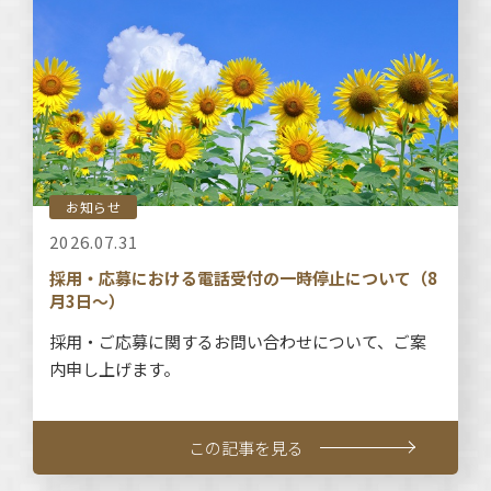
お知らせ
2026.07.31
採用・応募における電話受付の一時停止について（8
月3日～）
採用・ご応募に関するお問い合わせについて、ご案
内申し上げます。
この記事を見る