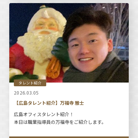
タレント紹介
2026.03.05
【広島タレント紹介】万福寺 雅士
広島オフィスタレント紹介！
本日は職業指導員の万福寺をご紹介します。