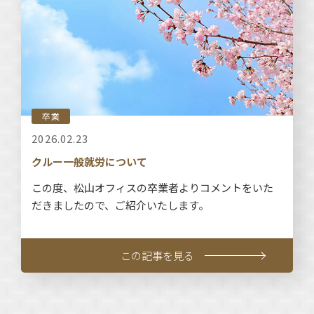
卒業
2026.02.23
クルー一般就労について
この度、松山オフィスの卒業者よりコメントをいた
だきましたので、ご紹介いたします。
この記事を見る