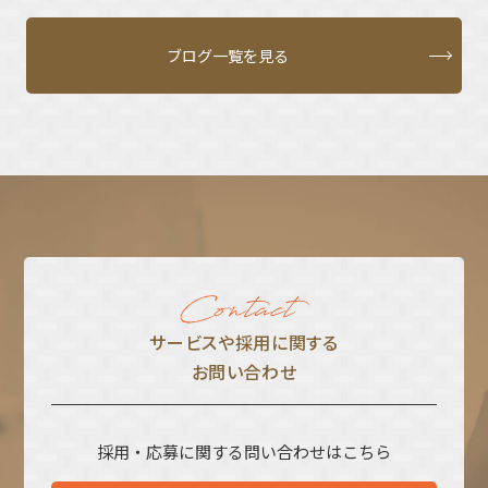
ブログ一覧を見る
サービスや採⽤に関する
お問い合わせ
採用・応募に関する問い合わせはこちら