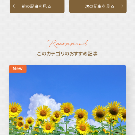
前の記事を見る
次の記事を見る
このカテゴリのおすすめ記事