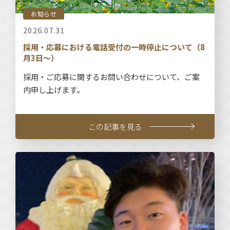
お知らせ
2026.07.31
採用・応募における電話受付の一時停止について（8
月3日～）
採用・ご応募に関するお問い合わせについて、ご案
内申し上げます。
この記事を見る