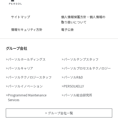
サイトマップ
個人情報保護方針・個人情報の
取り扱いについて
情報セキュリティ方針
電子公告
グループ会社
パーソルホールディングス
パーソルテンプスタッフ
パーソルキャリア
パーソルプロセス＆テクノロジー
パーソルテクノロジースタッフ
パーソルR&D
パーソルイノベーション
PERSOLKELLY
Programmed Maintenance
パーソル総合研究所
Services
> グループ会社一覧