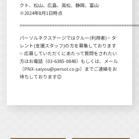
クト、松山、広島、高松、静岡、富山
※2024年8月1日時点
================================================
パーソルネクステージではクルー(利用者)・タ
レント(支援スタッフ)の方を募集しております
✨ 応募していただくにあたって質問をされたい
方はお電話（03-6385-0848）もしくは、メール
（PNX-saiyou@persol.co.jp）までご連絡をお
待ちしております😊