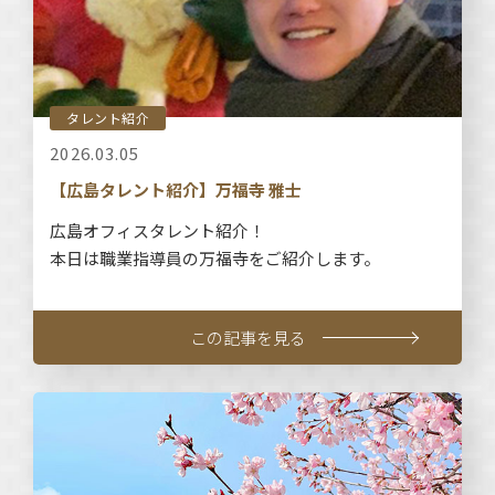
タレント紹介
2026.03.05
【広島タレント紹介】万福寺 雅士
広島オフィスタレント紹介！
本日は職業指導員の万福寺をご紹介します。
この記事を見る