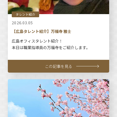
タレント紹介
2026.03.05
【広島タレント紹介】万福寺 雅士
広島オフィスタレント紹介！
本日は職業指導員の万福寺をご紹介します。
この記事を見る