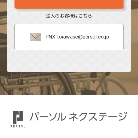
法人のお客様はこちら
PNX-toiawase@persol.co.jp