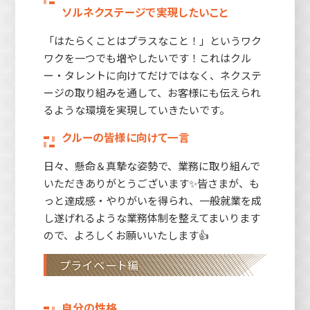
ソルネクステージで実現したいこと
「はたらくことはプラスなこと！」というワク
ワクを一つでも増やしたいです！これはクル
ー・タレントに向けてだけではなく、ネクステ
ージの取り組みを通して、お客様にも伝えられ
るような環境を実現していきたいです。
クルーの皆様に向けて一言
日々、懸命＆真摯な姿勢で、業務に取り組んで
いただきありがとうございます✨皆さまが、も
っと達成感・やりがいを得られ、一般就業を成
し遂げれるような業務体制を整えてまいります
ので、よろしくお願いいたします👍
プライベート編
自分の性格