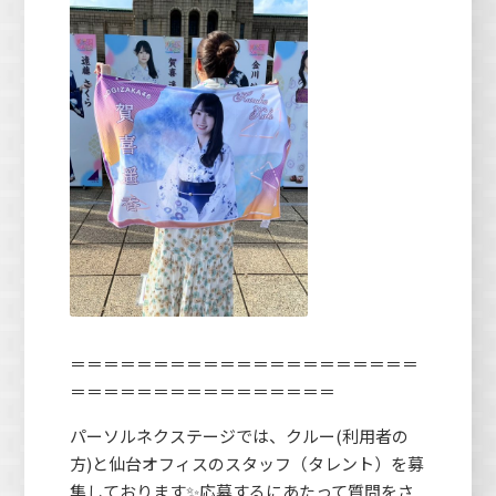
＝＝＝＝＝＝＝＝＝＝＝＝＝＝＝＝＝＝＝＝＝
＝＝＝＝＝＝＝＝＝＝＝＝＝＝＝＝
パーソルネクステージでは、クルー(利用者の
方)と仙台オフィスのスタッフ（タレント）を募
集しております✨応募するにあたって質問をさ