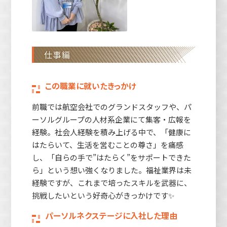
仕事編
この職業に就いたきっかけ
前職では航空会社でのグランドスタッフや、パ
ーソルグループの人材系企業にて集客・広報を
経験。社会人経験を積み上げる中で、「健康に
はたらいて、生活を営むことの尊さ」を痛感
し、「自らの手で”はたらく”をサポートできた
ら」という想い強くなりました。福祉業界は未
経験ですが、これまで培ったスキルを武器に、
挑戦したいという好奇心がきっかけです✨
パーソルネクステージに入社した理由