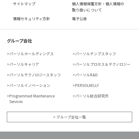
サイトマップ
個人情報保護方針・個人情報の
取り扱いについて
情報セキュリティ方針
電子公告
グループ会社
パーソルホールディングス
パーソルテンプスタッフ
パーソルキャリア
パーソルプロセス＆テクノロジー
パーソルテクノロジースタッフ
パーソルR&D
パーソルイノベーション
PERSOLKELLY
Programmed Maintenance
パーソル総合研究所
Services
> グループ会社一覧