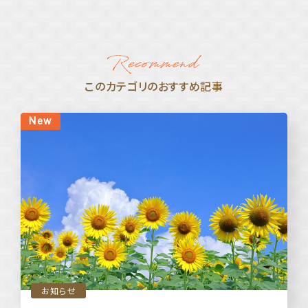
このカテゴリのおすすめ記事
お知らせ