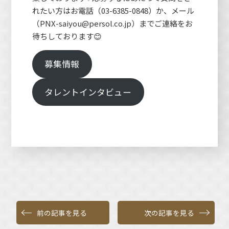
れたい方はお電話（03-6385-0848）か、メール
（PNX-saiyou@persol.co.jp）までご連絡をお
待ちしております😊
募集情報
タレントインタビュー
前の記事を見る
次の記事を見る