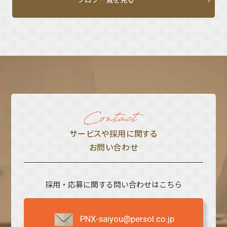
サービスや採⽤に関する
お問い合わせ
採用・応募に関する問い合わせはこちら
PNX-saiyou@persol.co.jp