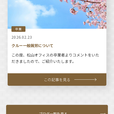
卒業
2026.02.23
クルー一般就労について
この度、松山オフィスの卒業者よりコメントをいた
だきましたので、ご紹介いたします。
この記事を見る
ブログ一覧を見る