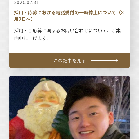
2026.07.31
採用・応募における電話受付の一時停止について（8
月3日～）
採用・ご応募に関するお問い合わせについて、ご案
内申し上げます。
この記事を見る