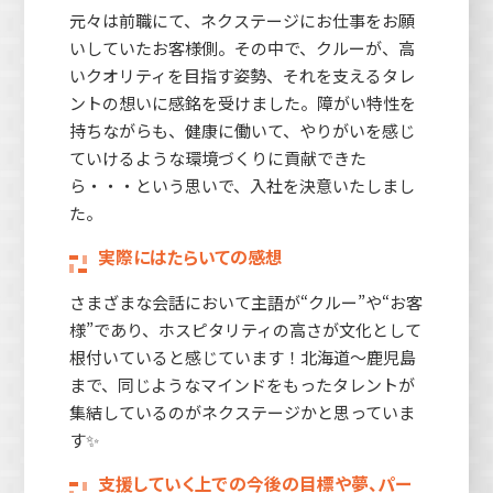
元々は前職にて、ネクステージにお仕事をお願
いしていたお客様側。その中で、クルーが、高
いクオリティを目指す姿勢、それを支えるタレ
ントの想いに感銘を受けました。障がい特性を
持ちながらも、健康に働いて、やりがいを感じ
ていけるような環境づくりに貢献できた
ら・・・という思いで、入社を決意いたしまし
た。
実際にはたらいての感想
さまざまな会話において主語が“クルー”や“お客
様”であり、ホスピタリティの高さが文化として
根付いていると感じています！北海道～鹿児島
まで、同じようなマインドをもったタレントが
集結しているのがネクステージかと思っていま
す✨
支援していく上での今後の目標や夢、パー