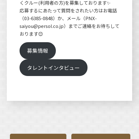
くクルー(利用者の方)を募集しております✨
応募するにあたって質問をされたい方はお電話
（03-6385-0848）か、メール（PNX-
saiyou@persol.co.jp）までご連絡をお待ちして
おります😊
募集情報
タレントインタビュー