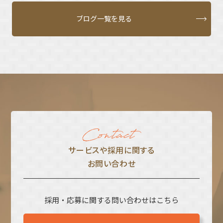
ブログ一覧を見る
サービスや採⽤に関する
お問い合わせ
採用・応募に関する問い合わせはこちら