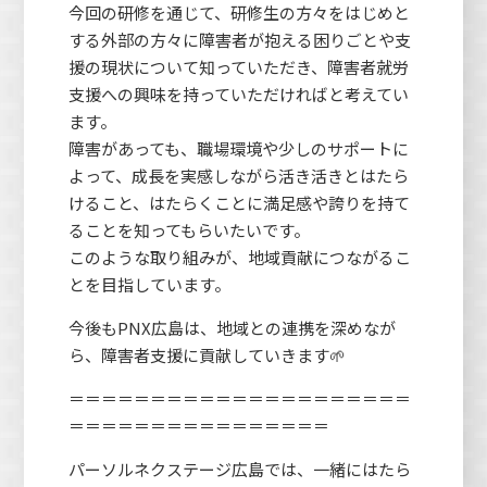
今回の研修を通じて、研修生の方々をはじめと
する外部の方々に障害者が抱える困りごとや支
援の現状について知っていただき、障害者就労
支援への興味を持っていただければと考えてい
ます。
障害があっても、職場環境や少しのサポートに
よって、成長を実感しながら活き活きとはたら
けること、はたらくことに満足感や誇りを持て
ることを知ってもらいたいです。
このような取り組みが、地域貢献につながるこ
とを目指しています。
今後もPNX広島は、地域との連携を深めなが
ら、障害者支援に貢献していきます🌱
＝＝＝＝＝＝＝＝＝＝＝＝＝＝＝＝＝＝＝＝＝
＝＝＝＝＝＝＝＝＝＝＝＝＝＝＝＝
パーソルネクステージ広島では、一緒にはたら