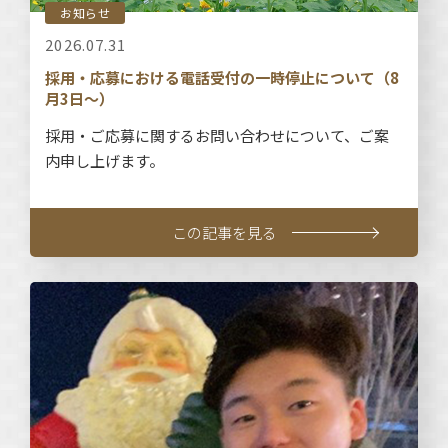
お知らせ
2026.07.31
採用・応募における電話受付の一時停止について（8
月3日～）
採用・ご応募に関するお問い合わせについて、ご案
内申し上げます。
この記事を見る