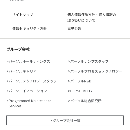
サイトマップ
個人情報保護方針・個人情報の
取り扱いについて
情報セキュリティ方針
電子公告
グループ会社
パーソルホールディングス
パーソルテンプスタッフ
パーソルキャリア
パーソルプロセス＆テクノロジー
パーソルテクノロジースタッフ
パーソルR&D
パーソルイノベーション
PERSOLKELLY
Programmed Maintenance
パーソル総合研究所
Services
> グループ会社一覧