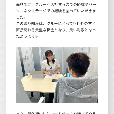
面談では、クルーへ入社するまでの経緯やパー
ソルネクステージでの経験を語っていただきま
した。
この取り組みは、クルーにとっても社外の方と
直接関わる貴重な機会となり、良い刺激となっ
たようです✨
また、昼休憩中にはカードゲームを通じてクル