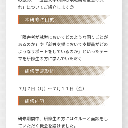
れ」についてご紹介します😊
本研修の目的
「障害者が就労においてどのような困りごとが
あるのか」や「就労支援において支援員がどの
ようなサポートをしているのか」といったテー
マを研修生の方に学んでいただく
研修実施期間
７月７日（月）～７月１１日（金）
研修内容
研修期間中、研修生の方にはクルーと面談をし
ていただく機会を設けました。