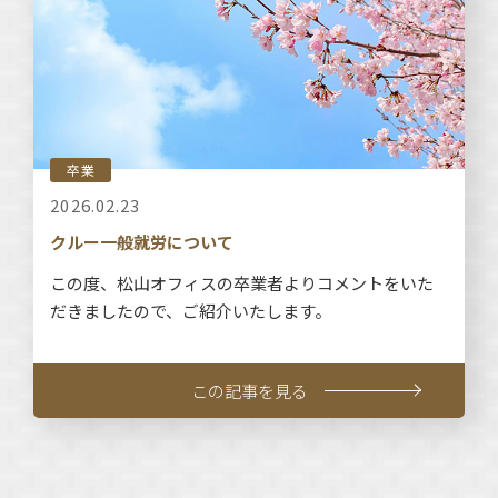
卒業
2026.02.23
クルー一般就労について
この度、松山オフィスの卒業者よりコメントをいた
だきましたので、ご紹介いたします。
この記事を見る