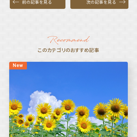
前の記事を見る
次の記事を見る
このカテゴリのおすすめ記事