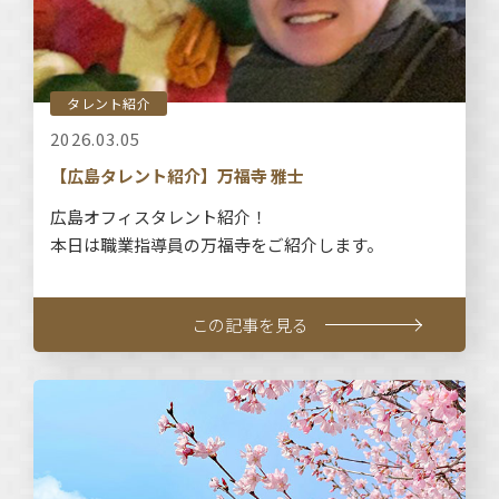
タレント紹介
2026.03.05
【広島タレント紹介】万福寺 雅士
広島オフィスタレント紹介！
本日は職業指導員の万福寺をご紹介します。
この記事を見る