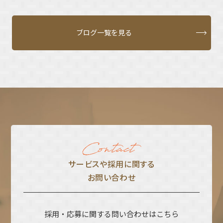
ブログ一覧を見る
サービスや採⽤に関する
お問い合わせ
採用・応募に関する問い合わせはこちら