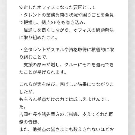
安定したオフィスになった要因として
・タレントの業務負荷の状況や困りごとを全員
で把握し、拠点SPをも巻き込み、
風通しを良くしながら、オフィスの問題解決
に取り組めたこと。
・全タレントがスキルや資格取得に積極的に取
り組むことで、
支援の厚みが増し、クルーにそれを還元でき
たことが挙げられます。
これらが実を結び、喜ばしい結果につながりま
したが、
もちろん拠点だけの力では成しえませんでし
た。
吉岡社長や諸先輩方のご指導、支えてくれた同
僚の皆様、
また、他拠点の皆さまにも数えきれないほどお