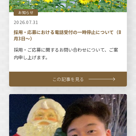
お知らせ
2026.07.31
採用・応募における電話受付の一時停止について（8
月3日～）
採用・ご応募に関するお問い合わせについて、ご案
内申し上げます。
この記事を見る