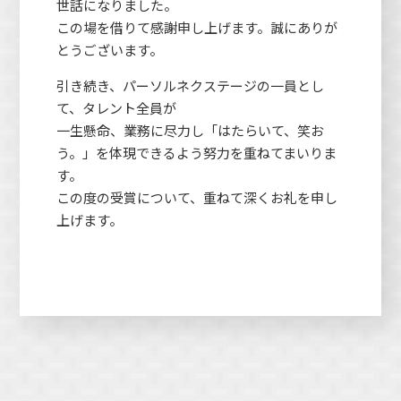
世話になりました。
この場を借りて感謝申し上げます。誠にありが
とうございます。
引き続き、パーソルネクステージの一員とし
て、タレント全員が
一生懸命、業務に尽力し「はたらいて、笑お
う。」を体現できるよう努力を重ねてまいりま
す。
この度の受賞について、重ねて深くお礼を申し
上げます。