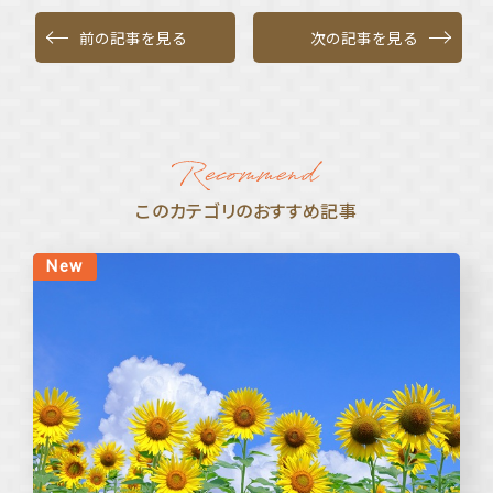
前の記事を見る
次の記事を見る
このカテゴリのおすすめ記事