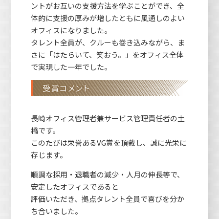
ントがお互いの支援方法を学ぶことができ、全
体的に支援の厚みが増したともに風通しのよい
オフィスになりました。
タレント全員が、クルーも巻き込みながら、ま
さに「はたらいて、笑おう。」をオフィス全体
で実現した一年でした。​
受賞コメント
長崎オフィス管理者兼サービス管理責任者の土
橋です。
このたびは栄誉あるVG賞を頂戴し、誠に光栄に
存じます。
順調な採用・退職者の減少・人月の伸長等で、
安定したオフィスであると
評価いただき、拠点タレント全員で喜びを分か
ち合いました。