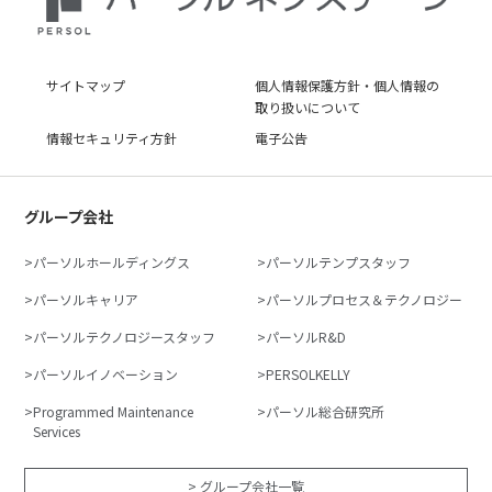
サイトマップ
個人情報保護方針・個人情報の
取り扱いについて
情報セキュリティ方針
電子公告
グループ会社
パーソルホールディングス
パーソルテンプスタッフ
パーソルキャリア
パーソルプロセス＆テクノロジー
パーソルテクノロジースタッフ
パーソルR&D
パーソルイノベーション
PERSOLKELLY
Programmed Maintenance
パーソル総合研究所
Services
> グループ会社一覧