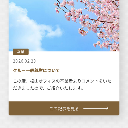
卒業
2026.02.23
クルー一般就労について
この度、松山オフィスの卒業者よりコメントをいた
だきましたので、ご紹介いたします。
この記事を見る