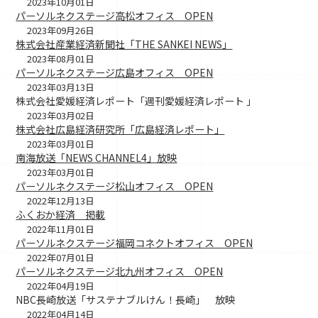
2023年10月01日
パーソルネクステージ高松オフィス OPEN
2023年09月26日
株式会社産業経済新聞社「THE SANKEI NEWS」
2023年08月01日
パーソルネクステージ広島オフィス OPEN
2023年03月13日
株式会社愛媛経済レポート「週刊愛媛経済レポート 」
2023年03月02日
株式会社広島経済研究所「広島経済レポート」
2023年03月01日
南海放送「NEWS CHANNEL4」放映
2023年03月01日
パーソルネクステージ松山オフィス OPEN
2022年12月13日
ふくおか経済 掲載
2022年11月01日
パーソルネクステージ福岡コネクトオフィス OPEN
2022年07月01日
パーソルネクステージ北九州オフィス OPEN
2022年04月19日
NBC長崎放送「サステナブルけん！長崎」 放映
2022年04月14日