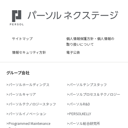
サイトマップ
個人情報保護方針・個人情報の
取り扱いについて
情報セキュリティ方針
電子公告
グループ会社
パーソルホールディングス
パーソルテンプスタッフ
パーソルキャリア
パーソルプロセス＆テクノロジー
パーソルテクノロジースタッフ
パーソルR&D
パーソルイノベーション
PERSOLKELLY
Programmed Maintenance
パーソル総合研究所