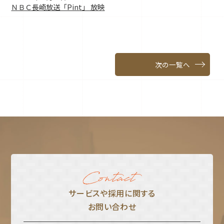
ＮＢＣ長崎放送「Pint」 放映
次の一覧へ
サービスや採⽤に関する
お問い合わせ