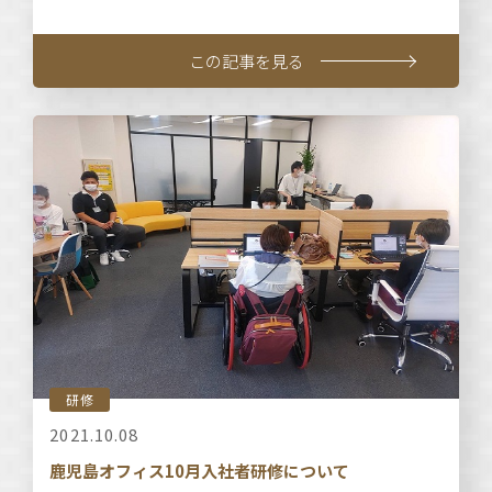
この記事を見る
研修
2021.10.08
鹿児島オフィス10月入社者研修について