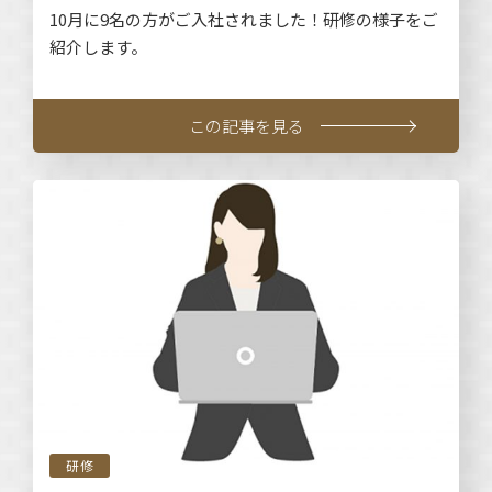
10月に9名の方がご入社されました！研修の様子をご
紹介します。
この記事を見る
研修