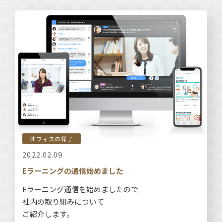
オフィスの様子
2022.02.09
Eラーニングの通信始めました
Eラーニング通信を始めましたので
社内の取り組みについて
ご紹介します。