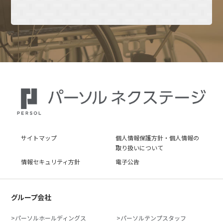
サイトマップ
個人情報保護方針・個人情報の
取り扱いについて
情報セキュリティ方針
電子公告
グループ会社
パーソルホールディングス
パーソルテンプスタッフ