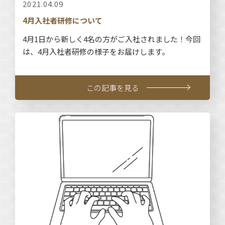
2021.04.09
4月入社者研修について
4月1日から新しく4名の方がご入社されました！今回
は、4月入社者研修の様子をお届けします。
この記事を見る