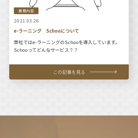
業務内容
2021.03.26
e-ラーニング Schooについて
弊社ではe-ラーニングのSchooを導入しています。
Schooってどんなサービス？？
この記事を見る