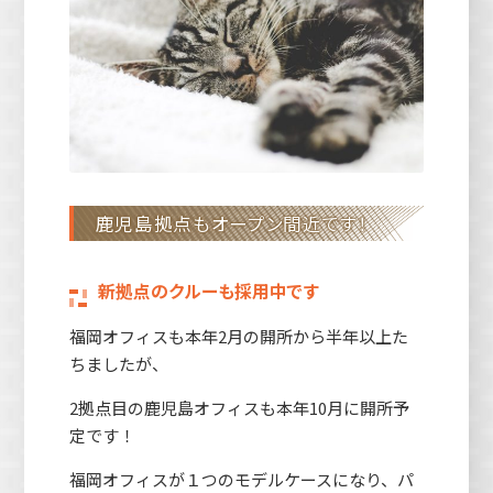
鹿児島拠点もオープン間近です！
新拠点のクルーも採用中です
福岡オフィスも本年2月の開所から半年以上た
ちましたが、
2拠点目の鹿児島オフィスも本年10月に開所予
定です！
福岡オフィスが１つのモデルケースになり、パ