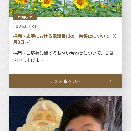
お知らせ
2026.07.31
採用・応募における電話受付の一時停止について（8
月3日～）
採用・ご応募に関するお問い合わせについて、ご案
内申し上げます。
この記事を見る