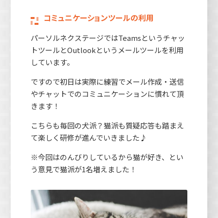
コミュニケーションツールの利用
パーソルネクステージではTeamsというチャッ
トツールとOutlookというメールツールを利用
しています。
ですので初日は実際に練習でメール作成・送信
やチャットでのコミュニケーションに慣れて頂
きます！
こちらも毎回の犬派？猫派も質疑応答も踏まえ
て楽しく研修が進んでいきました♪
※今回はのんびりしているから猫が好き、とい
う意見で猫派が1名増えました！