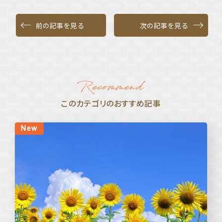
前の記事を見る
次の記事を見る
このカテゴリのおすすめ記事