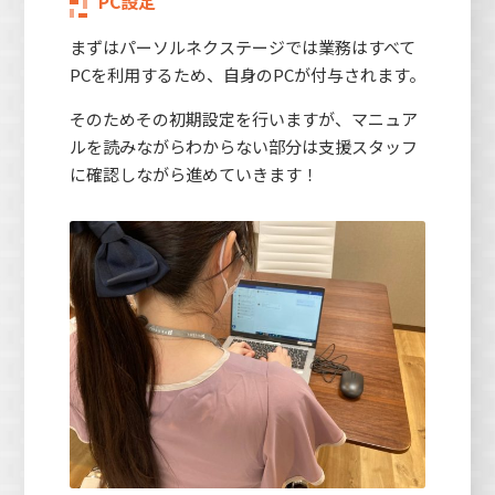
PC設定
まずはパーソルネクステージでは業務はすべて
PCを利用するため、自身のPCが付与されます。
そのためその初期設定を行いますが、マニュア
ルを読みながらわからない部分は支援スタッフ
に確認しながら進めていきます！