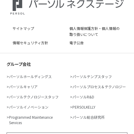
サイトマップ
個人情報保護方針・個人情報の
取り扱いについて
情報セキュリティ方針
電子公告
グループ会社
パーソルホールディングス
パーソルテンプスタッフ
パーソルキャリア
パーソルプロセス＆テクノロジー
パーソルテクノロジースタッフ
パーソルR&D
パーソルイノベーション
PERSOLKELLY
Programmed Maintenance
パーソル総合研究所
Services