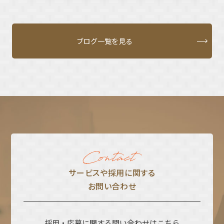
ブログ一覧を見る
サービスや採⽤に関する
お問い合わせ
採用・応募に関する問い合わせはこちら