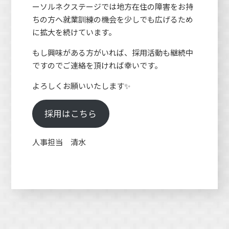
ーソルネクステージでは地方在住の障害をお持
ちの方へ就業訓練の機会を少しでも広げるため
に拡大を続けています。
もし興味がある方がいれば、採用活動も継続中
ですのでご連絡を頂ければ幸いです。
よろしくお願いいたします✨
採用はこちら
人事担当 清水