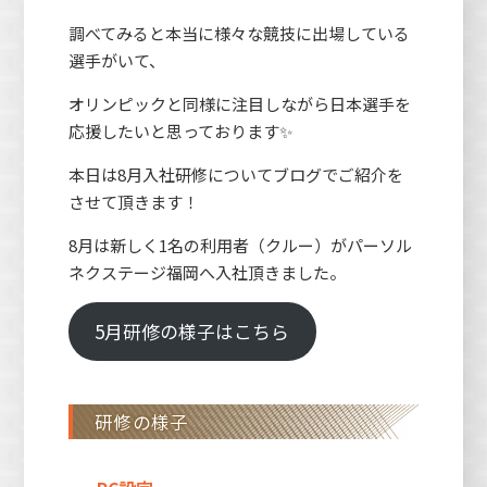
調べてみると本当に様々な競技に出場している
選手がいて、
オリンピックと同様に注目しながら日本選手を
応援したいと思っております✨
本日は8月入社研修についてブログでご紹介を
させて頂きます！
8月は新しく1名の利用者（クルー）がパーソル
ネクステージ福岡へ入社頂きました。
5月研修の様子はこちら
研修の様子