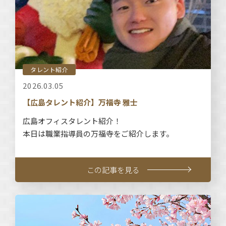
タレント紹介
2026.03.05
【広島タレント紹介】万福寺 雅士
広島オフィスタレント紹介！
本日は職業指導員の万福寺をご紹介します。
この記事を見る