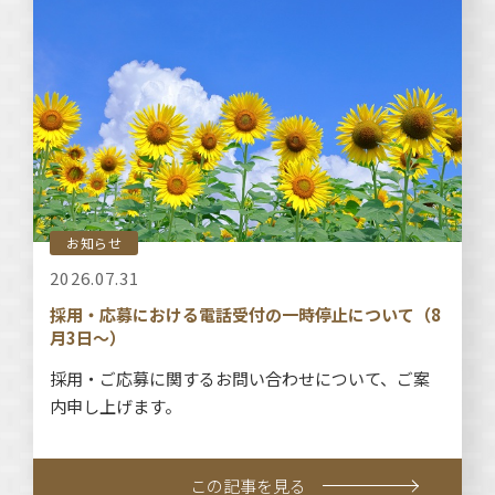
お知らせ
2026.07.31
採用・応募における電話受付の一時停止について（8
月3日～）
採用・ご応募に関するお問い合わせについて、ご案
内申し上げます。
この記事を見る