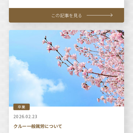
この記事を見る
卒業
2026.02.23
クルー一般就労について