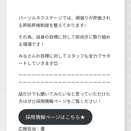
パーソルネクステージでは、頑張りが評価され
る昇給昇格制度を整えております✨
その為、自身の目標に対して前向きに取り組め
る環境です！
みなさんの目標に対してスタッフも全力でサポ
ートしていきます😊
ーーーーーーーーーーーーーーーーーーーーー
ーーーーーーーーーーーーーーーーーーーーー
話だけでも聞いてみたいなと思っていただけた
方はぜひ採用情報ページをご覧ください！
採用情報ページはこちら★
広報担当：瀧