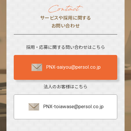
サービスや採⽤に関する
お問い合わせ
採用・応募に関する問い合わせはこちら
PNX-saiyou@persol.co.jp
法人のお客様はこちら
PNX-toiawase@persol.co.jp