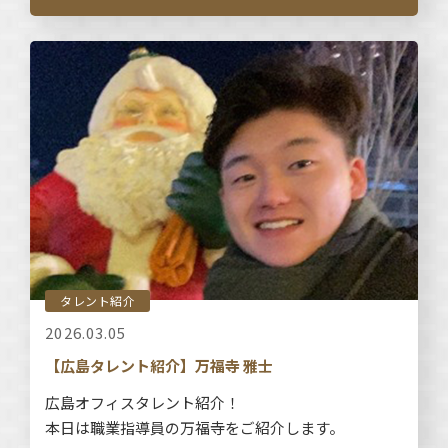
タレント紹介
2026.03.05
【広島タレント紹介】万福寺 雅士
広島オフィスタレント紹介！
本日は職業指導員の万福寺をご紹介します。