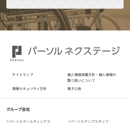
サイトマップ
個人情報保護方針・個人情報の
取り扱いについて
情報セキュリティ方針
電子公告
グループ会社
パーソルホールディングス
パーソルテンプスタッフ