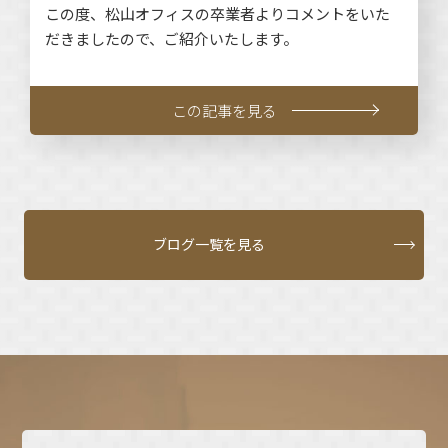
この度、松山オフィスの卒業者よりコメントをいた
だきましたので、ご紹介いたします。
この記事を見る
ブログ一覧を見る