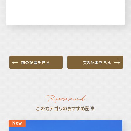
前の記事を見る
次の記事を見る
このカテゴリのおすすめ記事